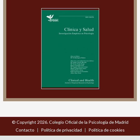
© Copyright 2026. Colegio Oficial de la Psicología de Madrid
Contacto
Política de privacidad
Política de cookies