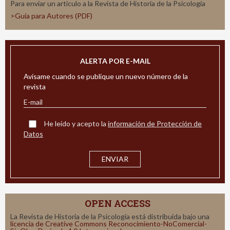
Para enviar un articulo a la Revista de Historia de la Psicología
>Guía para Autores (PDF)
ALERTA POR E-MAIL
Avísame cuando se publique un nuevo número de la
revista
He leído y acepto la
información de Protección de
Datos
OPEN ACCESS
La Revista de Historia de la Psicología está distribuida bajo una
licencia de Creative Commons Reconocimiento-NoComercial-