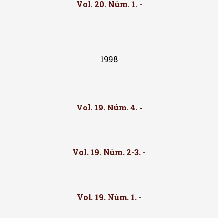
Vol. 20. Núm. 1. -
1998
Vol. 19. Núm. 4. -
Vol. 19. Núm. 2-3. -
Vol. 19. Núm. 1. -