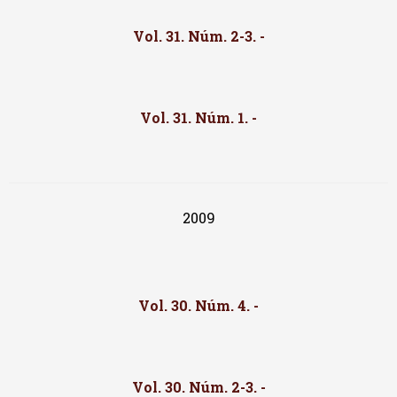
Vol. 31. Núm. 2-3. -
Vol. 31. Núm. 1. -
2009
Vol. 30. Núm. 4. -
Vol. 30. Núm. 2-3. -