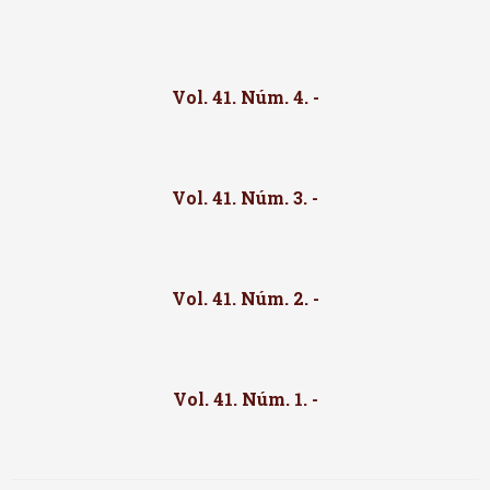
Vol. 41. Núm. 4. -
Vol. 41. Núm. 3. -
Vol. 41. Núm. 2. -
Vol. 41. Núm. 1. -