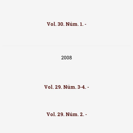
Vol. 30. Núm. 1. -
2008
Vol. 29. Núm. 3-4. -
Vol. 29. Núm. 2. -