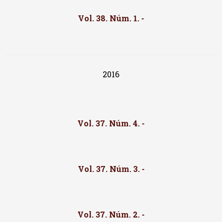
Vol. 38. Núm. 1. -
2016
Vol. 37. Núm. 4. -
Vol. 37. Núm. 3. -
Vol. 37. Núm. 2. -