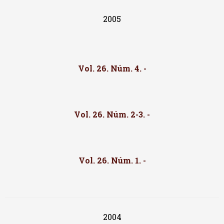
2005
Vol. 26. Núm. 4. -
Vol. 26. Núm. 2-3. -
Vol. 26. Núm. 1. -
2004