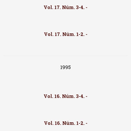
Vol. 17. Núm. 3-4. -
Vol. 17. Núm. 1-2. -
1995
Vol. 16. Núm. 3-4. -
Vol. 16. Núm. 1-2. -