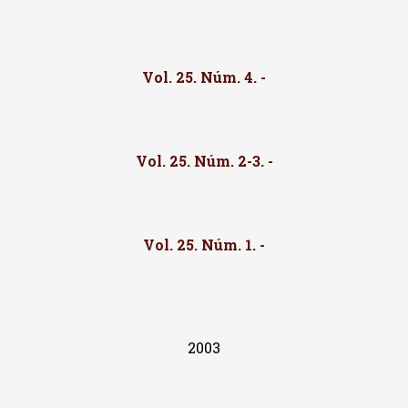
Vol. 25. Núm. 4. -
Vol. 25. Núm. 2-3. -
Vol. 25. Núm. 1. -
2003