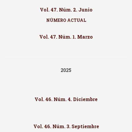
Vol. 47. Núm. 2. Junio
NÚMERO ACTUAL
Vol. 47. Núm. 1. Marzo
2025
Vol. 46. Núm. 4. Diciembre
Vol. 46. Núm. 3. Septiembre