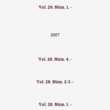
Vol. 29. Núm. 1. -
2007
Vol. 28. Núm. 4. -
Vol. 28. Núm. 2-3. -
Vol. 28. Núm. 1. -