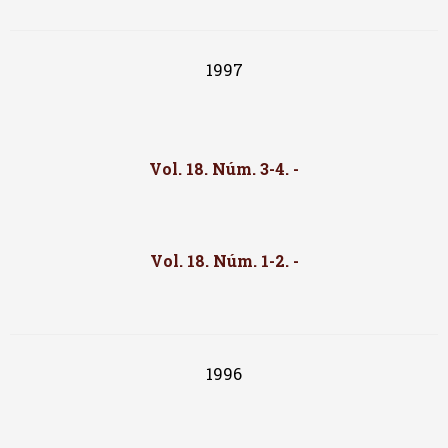
1997
Vol. 18. Núm. 3-4. -
Vol. 18. Núm. 1-2. -
1996