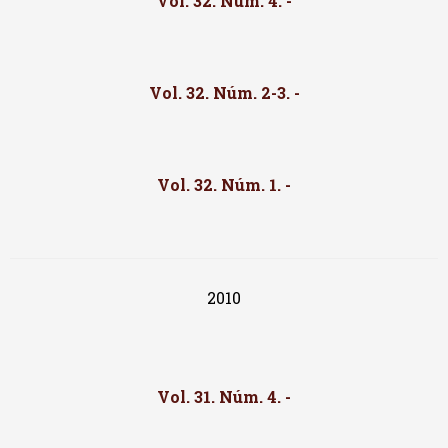
Vol. 32. Núm. 4. -
Vol. 32. Núm. 2-3. -
Vol. 32. Núm. 1. -
2010
Vol. 31. Núm. 4. -