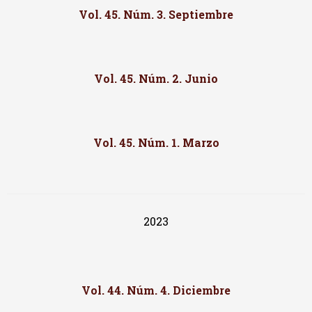
Vol. 45. Núm. 3. Septiembre
Vol. 45. Núm. 2. Junio
Vol. 45. Núm. 1. Marzo
2023
Vol. 44. Núm. 4. Diciembre