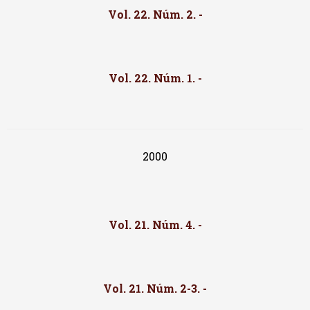
Vol. 22. Núm. 2. -
Vol. 22. Núm. 1. -
2000
Vol. 21. Núm. 4. -
Vol. 21. Núm. 2-3. -