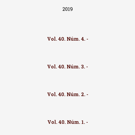
2019
Vol. 40. Núm. 4. -
Vol. 40. Núm. 3. -
Vol. 40. Núm. 2. -
Vol. 40. Núm. 1. -