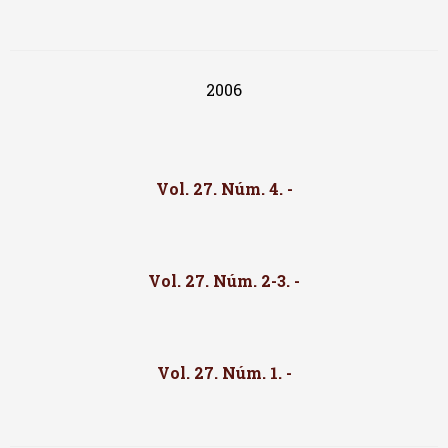
2006
Vol. 27. Núm. 4. -
Vol. 27. Núm. 2-3. -
Vol. 27. Núm. 1. -