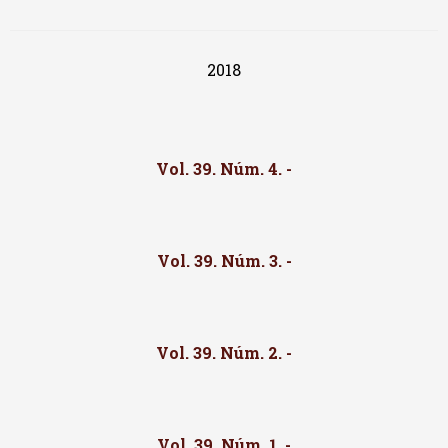
2018
Vol. 39. Núm. 4. -
Vol. 39. Núm. 3. -
Vol. 39. Núm. 2. -
Vol. 39. Núm. 1. -