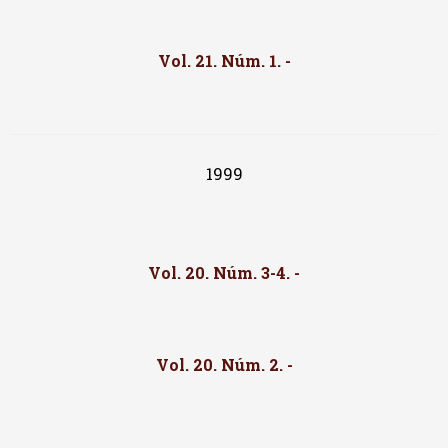
Vol. 21. Núm. 1. -
1999
Vol. 20. Núm. 3-4. -
Vol. 20. Núm. 2. -