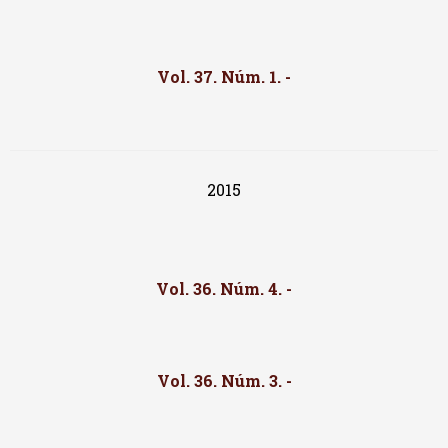
Vol. 37. Núm. 1. -
2015
Vol. 36. Núm. 4. -
Vol. 36. Núm. 3. -