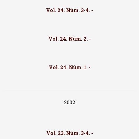
Vol. 24. Núm. 3-4. -
Vol. 24. Núm. 2. -
Vol. 24. Núm. 1. -
2002
Vol. 23. Núm. 3-4. -