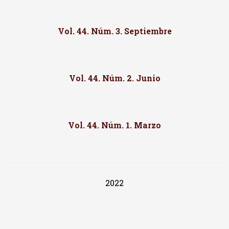
Vol. 44. Núm. 3. Septiembre
Vol. 44. Núm. 2. Junio
Vol. 44. Núm. 1. Marzo
2022