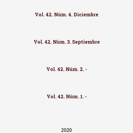
Vol. 42. Núm. 4. Diciembre
Vol. 42. Núm. 3. Septiembre
Vol. 42. Núm. 2. -
Vol. 42. Núm. 1. -
2020