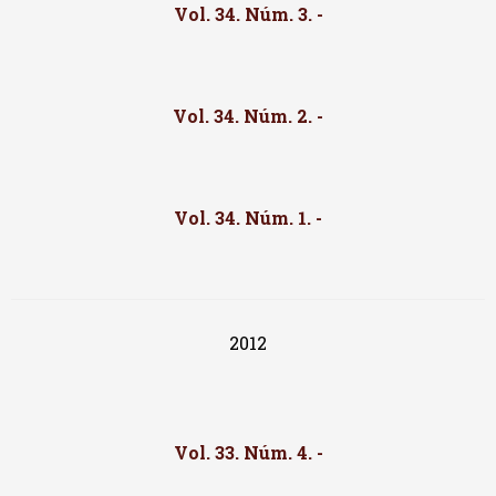
Vol. 34. Núm. 3. -
Vol. 34. Núm. 2. -
Vol. 34. Núm. 1. -
2012
Vol. 33. Núm. 4. -