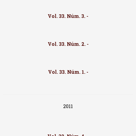
Vol. 33. Núm. 3. -
Vol. 33. Núm. 2. -
Vol. 33. Núm. 1. -
2011