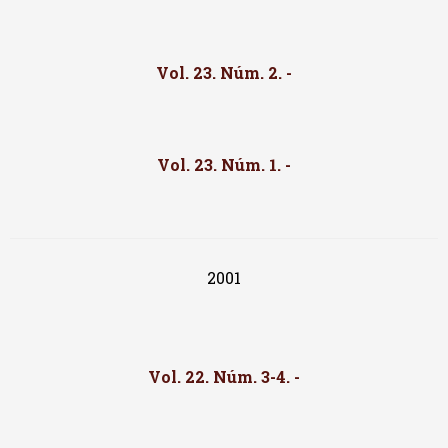
Vol. 23. Núm. 2. -
Vol. 23. Núm. 1. -
2001
Vol. 22. Núm. 3-4. -