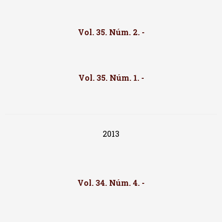
Vol. 35. Núm. 2. -
Vol. 35. Núm. 1. -
2013
Vol. 34. Núm. 4. -