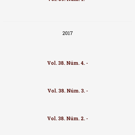
2017
Vol. 38. Núm. 4. -
Vol. 38. Núm. 3. -
Vol. 38. Núm. 2. -