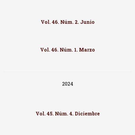
Vol. 46. Núm. 2. Junio
Vol. 46. Núm. 1. Marzo
2024
Vol. 45. Núm. 4. Diciembre