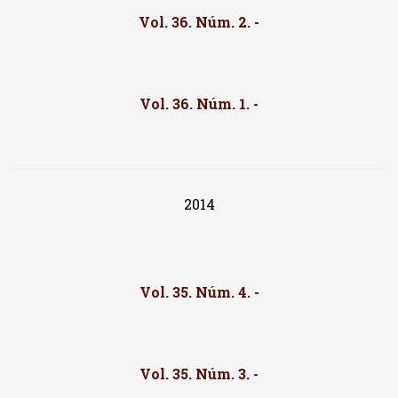
Vol. 36. Núm. 2. -
Vol. 36. Núm. 1. -
2014
Vol. 35. Núm. 4. -
Vol. 35. Núm. 3. -