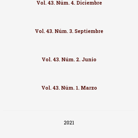
Vol. 43. Núm. 4. Diciembre
Vol. 43. Núm. 3. Septiembre
Vol. 43. Núm. 2. Junio
Vol. 43. Núm. 1. Marzo
2021