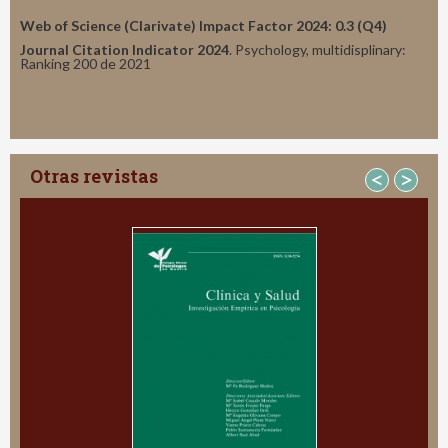
Web of Science (Clarivate) Impact Factor 2024: 0.3 (Q4)
Journal Citation Indicator 2024
. Psychology, multidisplinary:
Ranking 200 de 2021
Otras revistas
<
>