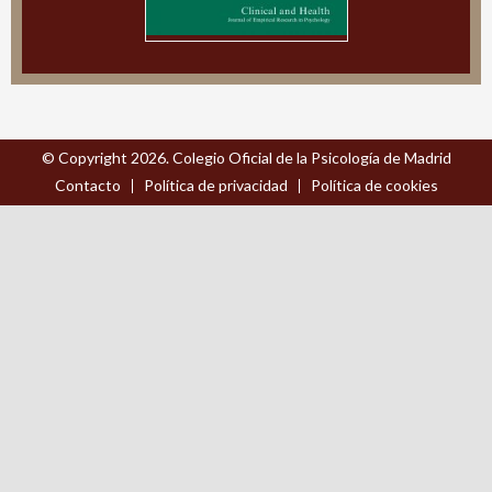
© Copyright 2026. Colegio Oficial de la Psicología de Madrid
Contacto
Política de privacidad
Política de cookies