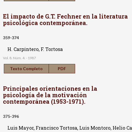
El impacto de G.T. Fechner en la literatura
psicológica contemporánea.
359-374
H. Carpintero, F. Tortosa
Vol. 8. Núm. 4. - 1987
Texto Completo
PDF
Principales orientaciones en la
psicología de la motivación
contemporánea (1953-1971).
375-396
Luis Mayor, Francisco Tortosa, Luis Montoro, Helio C