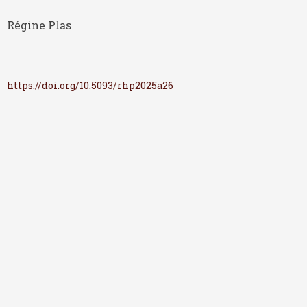
Régine Plas
https://doi.org/10.5093/rhp2025a26