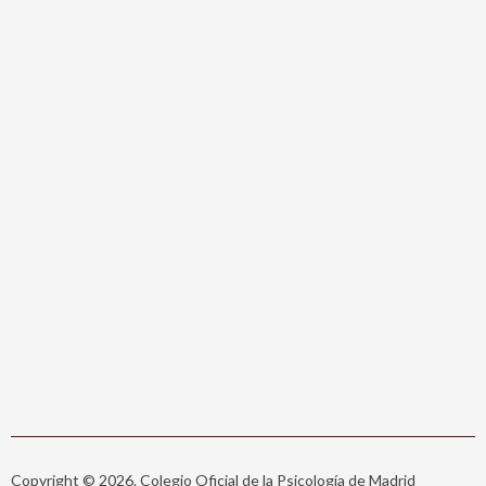
Copyright © 2026. Colegio Oficial de la Psicología de Madrid