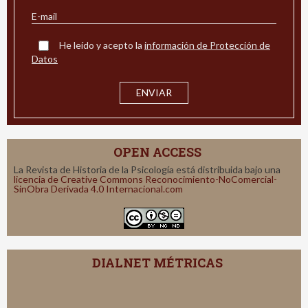
He leído y acepto la
información de Protección de
Datos
OPEN ACCESS
La Revista de Historia de la Psicología está distribuida bajo una
licencia de Creative Commons Reconocimiento-NoComercial-
SinObra Derivada 4.0 Internacional.com
DIALNET MÉTRICAS