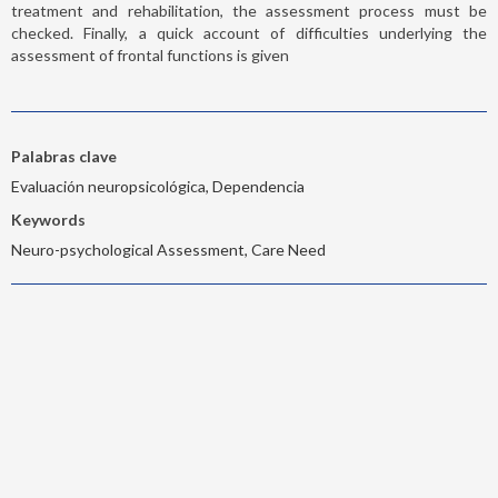
treatment and rehabilitation, the assessment process must be
checked. Finally, a quick account of difficulties underlying the
assessment of frontal functions is given
Palabras clave
Evaluación neuropsicológica, Dependencia
Keywords
Neuro-psychological Assessment, Care Need