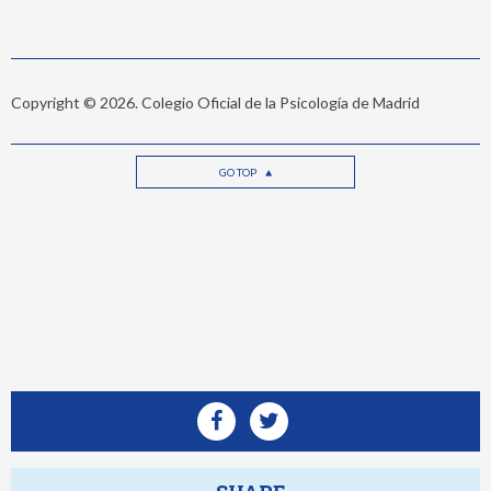
Copyright © 2026. Colegio Oficial de la Psicología de Madrid
GO TOP