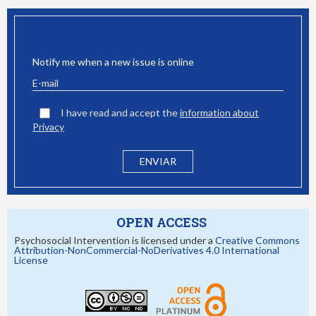
EMAIL ALERT
Notify me when a new issue is online
I have read and accept the
information about
Privacy
OPEN ACCESS
Psychosocial Intervention is licensed under a
Creative Commons
Attribution-NonCommercial-NoDerivatives 4.0 International
License