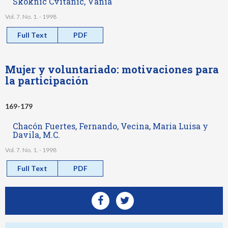
Skoknic Cvitanic, Vania
Vol. 7. No. 1. - 1998
Full Text
PDF
Mujer y voluntariado: motivaciones para
la participación
169-179
Chacón Fuertes, Fernando, Vecina, Maria Luisa y
Davila, M.C.
Vol. 7. No. 1. - 1998
Full Text
PDF