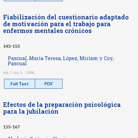
Fiabilización del cuestionario adaptado
de motivación para el trabajo para
enfermos mentales crónicos
143-153
Pascual, María Teresa, López, Miriam y Coy,
Pascual
Vol. 7. No. 1. - 1998
Full Text
PDF
Efectos de la preparación psicológica
para la jubilación
155-167