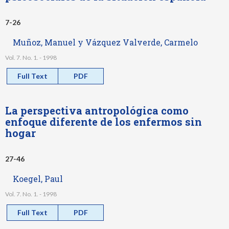
7-26
Muñoz, Manuel y Vázquez Valverde, Carmelo
Vol. 7. No. 1. - 1998
Full Text
PDF
La perspectiva antropológica como
enfoque diferente de los enfermos sin
hogar
27-46
Koegel, Paul
Vol. 7. No. 1. - 1998
Full Text
PDF