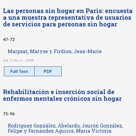
Las personas sin hogar en Paris: encuesta
a una muestra representativa de usuarios
de servicios para personas sin hogar
47-72
Marpsat, Maryse y Firdion, Jean-Marie
Vol. 7. No. 1. - 1998
Full Text
PDF
Rehabilitación e inserción social de
enfermos mentales crónicos sin hogar
75-96
Rodríguez González, Abelardo, Jourón González,
Felipe y Fernández Aguirre, Maria Victoria