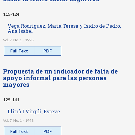
115-124
Vega Rodríguez, María Teresa y Isidro de Pedro,
Ana Isabel
Vol. 7. No. 1. - 1998
Full Text
PDF
Propuesta de un indicador de falta de
apoyo informal para las personas
mayores
125-141
Llitrà I Virgili, Esteve
Vol. 7. No. 1. - 1998
Full Text
PDF