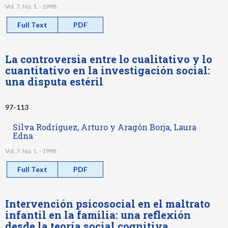
Vol. 7. No. 1. - 1998
Full Text
PDF
La controversia entre lo cualitativo y lo
cuantitativo en la investigación social:
una disputa estéril
97-113
Silva Rodríguez, Arturo y Aragón Borja, Laura
Edna
Vol. 7. No. 1. - 1998
Full Text
PDF
Intervención psicosocial en el maltrato
infantil en la familia: una reflexión
desde la teoría social cognitiva