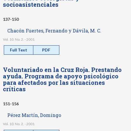
socioasistenciales
137-150
Chacón Fuertes, Fernando y Dávila, M. C.
Vol. 10. No. 2. - 2001
Full Text
PDF
Voluntariado en la Cruz Roja. Prestando
ayuda. Programa de apoyo psicológico
para afectados por las situaciones
críticas
151-156
Pérez Martín, Domingo
Vol. 10. No. 2. - 2001