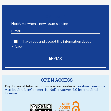
EMAIL ALERT
Notify me when a new issue is online
I have read and accept the
information about
Privacy
OPEN ACCESS
Psychosocial Intervention is licensed under a
Creative Commons
Attribution-NonCommercial-NoDerivatives 4.0 International
License