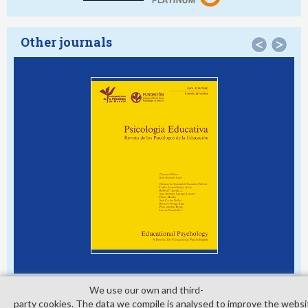
Other journals
<
>
We use our own and third­
party cookies. The data we compile is analysed to improve the websi