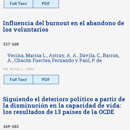
Full Text
PDF
Influencia del burnout en el abandono de
los voluntarios
157-168
Vecina, Marisa L., Astray, A. A., Dávila, C., Barron,
A., Chacón Fuertes, Fernando y Paúl, P. de
Vol. 10. No. 2. - 2001
Full Text
PDF
Siguiendo el deterioro político a partir de
la disminución en la capacidad de vida:
los resultados de 13 países de la OCDE
169-183