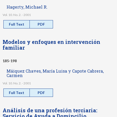
Hagerty, Michael R.
Vol. 10. No. 2. - 2001
Full Text
PDF
Modelos y enfoques en intervención
familiar
185-198
Máiquez Chaves, María Luisa y Capote Cabrera,
Carmen
Vol. 10. No. 2. - 2001
Full Text
PDF
Análisis de una profesión terciaria:
Servicio de Ayuda a Domincilio