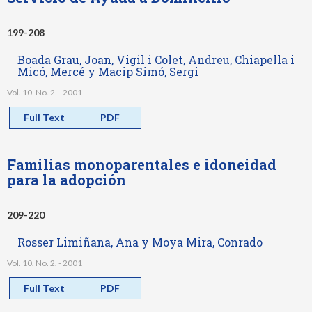
199-208
Boada Grau, Joan, Vigil i Colet, Andreu, Chiapella i
Micó, Mercé y Macip Simó, Sergi
Vol. 10. No. 2. - 2001
Full Text
PDF
Familias monoparentales e idoneidad
para la adopción
209-220
Rosser Limiñana, Ana y Moya Mira, Conrado
Vol. 10. No. 2. - 2001
Full Text
PDF