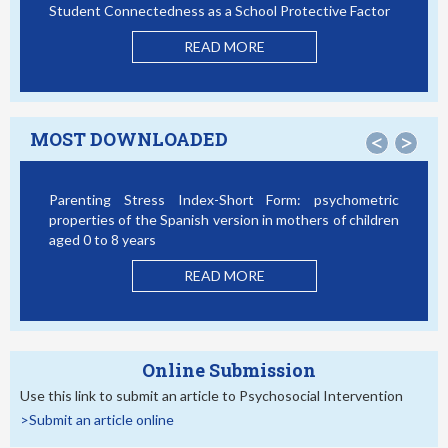
Student Connectedness as a School Protective Factor
READ MORE
MOST DOWNLOADED
<
>
Parenting Stress Index-Short Form: psychometric
properties of the Spanish version in mothers of children
aged 0 to 8 years
READ MORE
Online Submission
Use this link to submit an article to Psychosocial Intervention
>Submit an article online