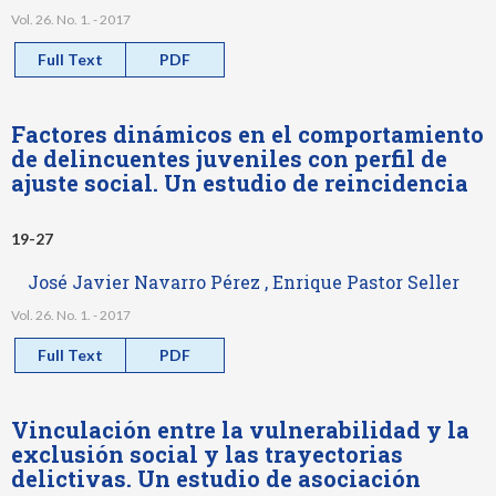
Vol. 26. No. 1. - 2017
Full Text
PDF
Factores dinámicos en el comportamiento
de delincuentes juveniles con perfil de
ajuste social. Un estudio de reincidencia
19-27
José Javier Navarro Pérez , Enrique Pastor Seller
Vol. 26. No. 1. - 2017
Full Text
PDF
Vinculación entre la vulnerabilidad y la
exclusión social y las trayectorias
delictivas. Un estudio de asociación