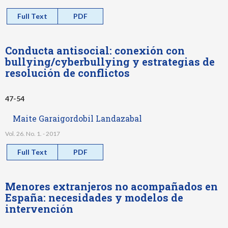
Full Text
PDF
Conducta antisocial: conexión con
bullying/cyberbullying y estrategias de
resolución de conflictos
47-54
Maite Garaigordobil Landazabal
Vol. 26. No. 1. - 2017
Full Text
PDF
Menores extranjeros no acompañados en
España: necesidades y modelos de
intervención