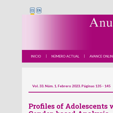
INICIO
NÚMERO ACTUAL
AVANCE ONLIN
Vol. 33. Núm. 1. Febrero 2023. Páginas 135 - 145
Profiles of Adolescents 