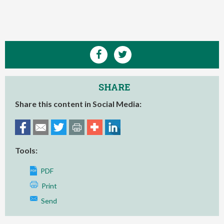
SHARE
Share this content in Social Media:
Tools:
PDF
Print
Send