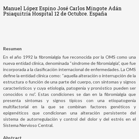
Manuel López Espino José Carlos Mingote Adán
Psiaquitría Hospital 12 de Octubre. España
Resumen
En el año 1992 la fibromialgia fue reconocida por la OMS como una
nueva entidad clínica, denominada “síndrome de fibromialgia”, que fue
incorporada a la clasificación internacional de enfermedades. La OMS
define la entidad clínica como: “aquella alteración o interrupción de la
estructura o función de una parte del cuerpo, con síntomas y signos
característicos y cuya etiología, patogenia y pronóstico pueden ser
conocidos o no”. Estas condiciones se dan en la fibromialgia que
presenta síntomas y signos típicos con una etiopatogenia
multifactorial en la que se combinan factores genéticos y
epigenéticos que condicionan una alteración persistente del
sistema de autorregulación y control del dolor y del estrés en el
Sistema Nervioso Central.
Abstract