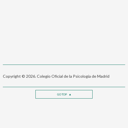
Copyright © 2026. Colegio Oficial de la Psicología de Madrid
GO TOP