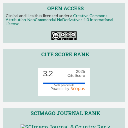
OPEN ACCESS
Clinical and Health is licensed under a
Creative Commons
Attribution-NonCommercial-NoDerivatives 4.0 International
License
CITE SCORE RANK
3.2
2025
CiteScore
57th percentile
Powered by
SCIMAGO JOURNAL RANK