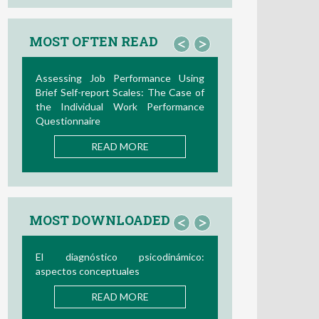
MOST OFTEN READ
<
>
Assessing Job Performance Using
Brief Self-report Scales: The Case of
the Individual Work Performance
Questionnaire
READ MORE
MOST DOWNLOADED
<
>
El diagnóstico psicodinámico:
aspectos conceptuales
READ MORE