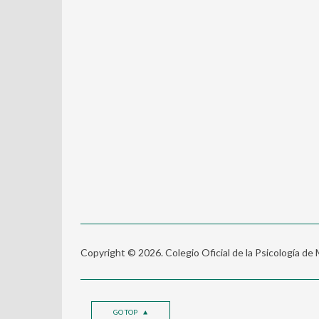
Copyright © 2026. Colegio Oficial de la Psicología de
GO TOP