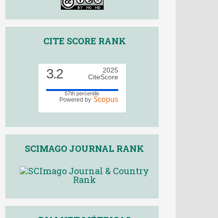
CITE SCORE RANK
3.2
2025
CiteScore
57th percentile
Powered by
SCIMAGO JOURNAL RANK