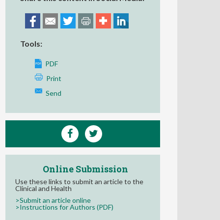
Tools:
PDF
Print
Send
Online Submission
Use these links to submit an article to the
Clinical and Health
>Submit an article online
>Instructions for Authors (PDF)