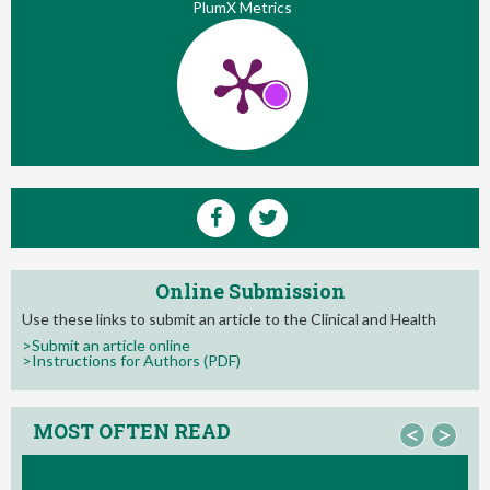
PlumX Metrics
Online Submission
Use these links to submit an article to the Clinical and Health
>Submit an article online
>Instructions for Authors (PDF)
MOST OFTEN READ
<
>