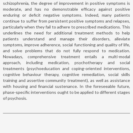
schizophrenia, the degree of improvement in positive symptoms is
moderate, and has no demonstrable efficacy against positive
enduring or deficit negative symptoms. Indeed, many patients
continue to suffer from persistent positive symptoms and relapses,
particularly when they fail to adhere to prescribed medications. This
underlines the need for additional treatment methods to help
patients understand and manage their disorders, alleviate
symptoms, improve adherence, social functioning and quality of life,
and solve problems that do not fully respond to medication.
Nowadays, comprehensive treatment entails a multi-modal
approach, including medication, psychotherapy and social
treatments (psychoeducation and coping-oriented interventions,
cognitive behaviour therapy, cognitive remediation, social skills
training and assertive community treatment), as well as assistance
with housing and financial sustenance. In the foreseeable future,
phase-specific interventions ought to be applied to different stages
of psychosis.