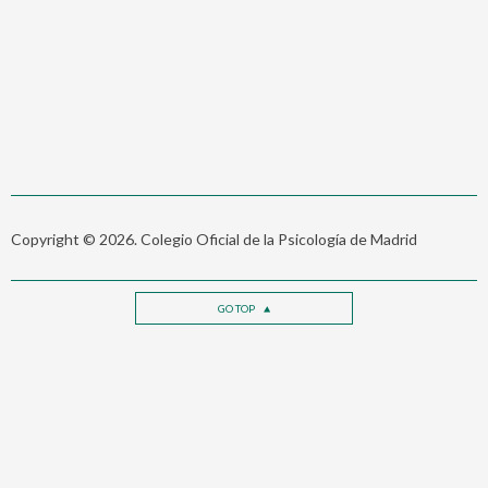
Copyright © 2026. Colegio Oficial de la Psicología de Madrid
GO TOP