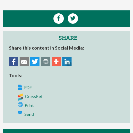
SHARE
Share this content in Social Media:
Tools:
PDF
CrossRef
Print
Send