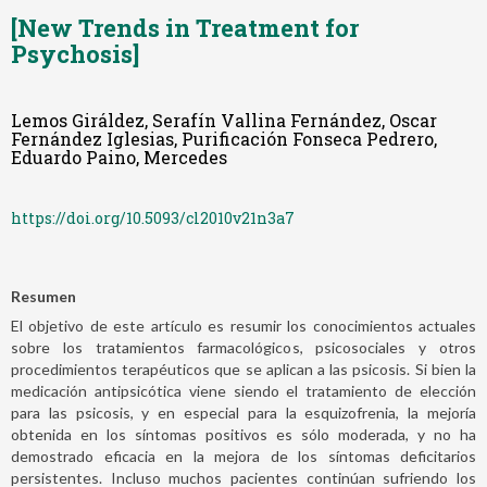
[New Trends in Treatment for
Psychosis]
Lemos Giráldez, Serafín Vallina Fernández, Oscar
Fernández Iglesias, Purificación Fonseca Pedrero,
Eduardo Paino, Mercedes
https://doi.org/10.5093/cl2010v21n3a7
Resumen
El objetivo de este artículo es resumir los conocimientos actuales
sobre los tratamientos farmacológicos, psicosociales y otros
procedimientos terapéuticos que se aplican a las psicosis. Si bien la
medicación antipsicótica viene siendo el tratamiento de elección
para las psicosis, y en especial para la esquizofrenia, la mejoría
obtenida en los síntomas positivos es sólo moderada, y no ha
demostrado eficacia en la mejora de los síntomas deficitarios
persistentes. Incluso muchos pacientes continúan sufriendo los