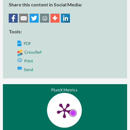
Share this content in Social Media:
Tools:
PDF
CrossRef
Print
Send
PlumX Metrics