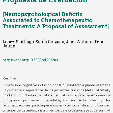
[Neuropsychological Deficits
Associated to Chemotherapeutic
Treatments: A Proposal of Assessment]
López-Santiago, Sonia Cruzado, Juan Antonio Feliu,
Jaime
https://doi.org/10.5093/cl2012a3
Resumen
El deterioro cognitivo inducido por la quimioterapia puede afectar a
un porcentaje importante de los pacientes tratados (del 15 al 50%) y
producir importantes déficits en su calidad de vida. Se exponen los
principales problemas metodológicos en esta área y las
recomendaciones para superarlos, en cuanto a: diseño, muestras,
criterios de deterioro, instrumentos de evaluación, y grupos control.