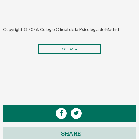
Copyright © 2026. Colegio Oficial de la Psicología de Madrid
GO TOP
SHARE