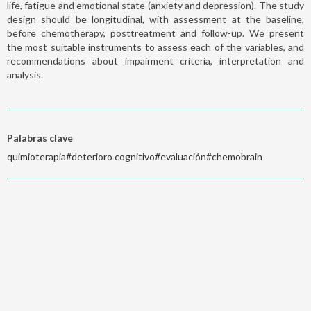
life, fatigue and emotional state (anxiety and depression). The study
design should be longitudinal, with assessment at the baseline,
before chemotherapy, posttreatment and follow-up. We present
the most suitable instruments to assess each of the variables, and
recommendations about impairment criteria, interpretation and
analysis.
Palabras clave
quimioterapia#deterioro cognitivo#evaluación#chemobrain