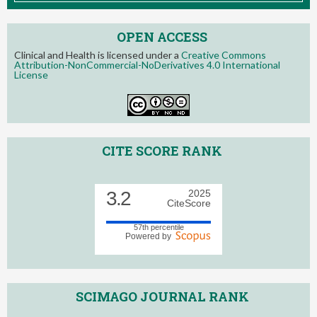
OPEN ACCESS
Clinical and Health is licensed under a
Creative Commons
Attribution-NonCommercial-NoDerivatives 4.0 International
License
CITE SCORE RANK
3.2
2025
CiteScore
57th percentile
Powered by
SCIMAGO JOURNAL RANK