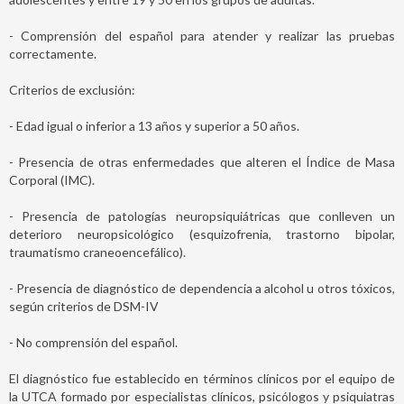
- Comprensión del español para atender y realizar las pruebas
correctamente.
Criterios de exclusión:
- Edad igual o inferior a 13 años y superior a 50 años.
- Presencia de otras enfermedades que alteren el Índice de Masa
Corporal (IMC).
- Presencia de patologías neuropsiquiátricas que conlleven un
deterioro neuropsicológico (esquizofrenia, trastorno bipolar,
traumatismo craneoencefálico).
- Presencia de diagnóstico de dependencia a alcohol u otros tóxicos,
según criterios de DSM-IV
- No comprensión del español.
El diagnóstico fue establecido en términos clínicos por el equipo de
la UTCA formado por especialistas clínicos, psicólogos y psiquiatras