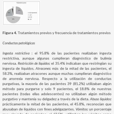
Figura 4.
Tratamientos previos y frecuencia de tratamientos previos
Conductas patológicas
Ingesta restrictiva
: el 95.8% de las pacientes realizaban ingesta
restrictiva, aunque algunas cumplieran diagnóstico de bulimia
nerviosa.
Restricción de líquidos:
el 35.4% indicaban que restringían su
ingesta de líquidos.
Atracones:
más de la mitad de las pacientes, el
58.3%, realizaban atracones aunque muchas cumplieran diagnóstico
de anorexia nerviosa. Respecto a la utilización de conductas
purgativas, la mayoría de las pacientes 39 (81.2%) utilizaban algún
método para purgarse y solo 9 pacientes, el 18.8% de nuestras
pacientes (todas ellas adolescentes) no utilizaban algún método
purgativo y mantenía su delgadez a través de la dieta.
Abuso líquidos:
prácticamente la mitad de las pacientes, el 45.8%, reconocían que
abusaban de líquidos con fines adelgazantes.
Vómitos:
un porcentaje