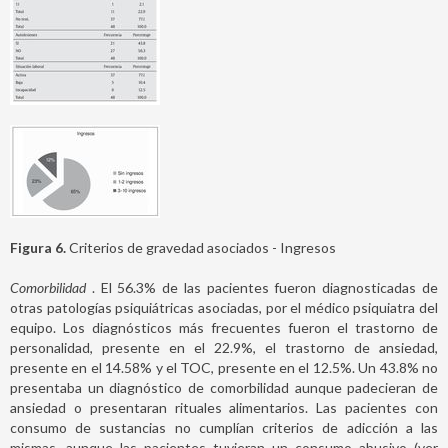
Figura 6.
Criterios de gravedad asociados - Ingresos
Comorbilidad
. El 56.3% de las pacientes fueron diagnosticadas de
otras patologías psiquiátricas asociadas, por el médico psiquiatra del
equipo. Los diagnósticos más frecuentes fueron el trastorno de
personalidad, presente en el 22.9%, el trastorno de ansiedad,
presente en el 14.58% y el TOC, presente en el 12.5%. Un 43.8% no
presentaba un diagnóstico de comorbilidad aunque padecieran de
ansiedad o presentaran rituales alimentarios. Las pacientes con
consumo de sustancias no cumplían criterios de adicción a las
mismas, aunque las pacientes tuvieran un consumo abusivo (ver