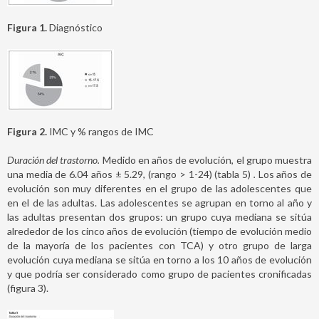
Figura 1.
Diagnóstico
Figura 2.
IMC y % rangos de IMC
Duración del trastorno.
Medido en años de evolución, el grupo muestra
una media de 6.04 años ± 5.29, (rango > 1-24) (tabla 5)
.
Los años de
evolución son muy diferentes en el grupo de las adolescentes que
en el de las adultas. Las adolescentes se agrupan en torno al año y
las adultas presentan dos grupos: un grupo cuya mediana se sitúa
alrededor de los cinco años de evolución (tiempo de evolución medio
de la mayoría de los pacientes con TCA) y otro grupo de larga
evolución cuya mediana se sitúa en torno a los 10 años de evolución
y que podría ser considerado como grupo de pacientes cronificadas
(figura 3).