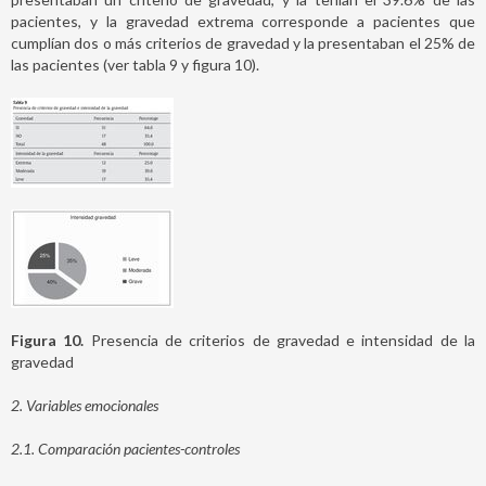
pacientes, y la gravedad extrema corresponde a pacientes que
cumplían dos o más criterios de gravedad y la presentaban el 25% de
las pacientes (ver tabla 9 y figura 10).
Figura 10.
Presencia de criterios de gravedad e intensidad de la
gravedad
2. Variables emocionales
2.1. Comparación pacientes-controles