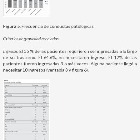
Figura 5.
Frecuencia de conductas patológicas
Criterios de gravedad asociados
Ingresos.
El 35 % de las pacientes requirieron ser ingresadas a lo largo
de su trastorno. El 64.6%, no necesitaron ingreso. El 12% de las
pacientes fueron ingresadas 3 o más veces. Alguna paciente llegó a
necesitar 10 ingresos (ver tabla 8 y figura 6).