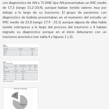
con diagnóstico de AN o TCANE tipo AN presentaban un IMC medio
de 17.3 (rango 11.2-20.4), aunque habían tenido valores muy por
debajo a lo largo de su trastorno. El grupo de pacientes con
diagnóstico de bulimia presentaban en el momento del estudio un
IMC medio de 21.8 (rango 17.9 - 31.1) aunque alguna de ellas había
tenido sobrepeso a lo largo del proceso del trastorno y 4 habían
migrado su diagnóstico porque en el inicio debutaron con un
trastorno anoréxico (ver tabla 4 y figuras 1 y 2).