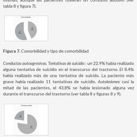
tabla 8 y figura 7).
Figura 7.
Comorbilidad y tipo de comorbilidad
Conductas autoagresivas. Tentativas de suicidio
: un 22.9% había realizado
alguna tentativa de suicidio en el transcurso del trastorno. El 8.4%
había realizado más de una tentativa de suicido. La paciente más
grave había realizado 11 tentativas de suicidio.
Autolesiones:
casi la
mitad de las pacientes, el 43.8% se había lesionado alguna vez
durante el transcurso del trastorno (ver tabla 8 y figuras 8 y 9).