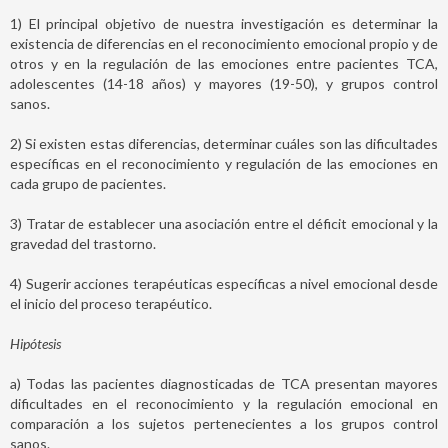
1) El principal objetivo de nuestra investigación es determinar la
existencia de diferencias en el reconocimiento emocional propio y de
otros y en la regulación de las emociones entre pacientes TCA,
adolescentes (14-18 años) y mayores (19-50), y grupos control
sanos.
2) Si existen estas diferencias, determinar cuáles son las dificultades
específicas en el reconocimiento y regulación de las emociones en
cada grupo de pacientes.
3) Tratar de establecer una asociación entre el déficit emocional y la
gravedad del trastorno.
4) Sugerir acciones terapéuticas específicas a nivel emocional desde
el inicio del proceso terapéutico.
Hipótesis
a) Todas las pacientes diagnosticadas de TCA presentan mayores
dificultades en el reconocimiento y la regulación emocional en
comparación a los sujetos pertenecientes a los grupos control
sanos.