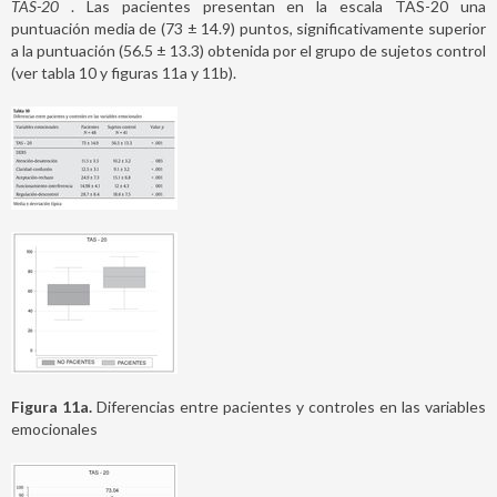
TAS-20
. Las pacientes presentan en la escala TAS-20 una
puntuación media de (73 ± 14.9) puntos, significativamente superior
a la puntuación (56.5 ± 13.3) obtenida por el grupo de sujetos control
(ver tabla 10 y figuras 11a y 11b).
Figura 11a.
Diferencias entre pacientes y controles en las variables
emocionales