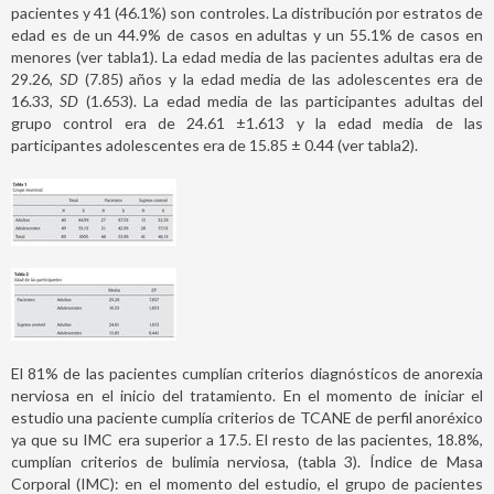
pacientes y 41 (46.1%) son controles. La distribución por estratos de
edad es de un 44.9% de casos en adultas y un 55.1% de casos en
menores (ver tabla1). La edad media de las pacientes adultas era de
29.26,
SD
(7.85) años y la edad media de las adolescentes era de
16.33,
SD
(1.653). La edad media de las participantes adultas del
grupo control era de 24.61 ±1.613 y la edad media de las
participantes adolescentes era de 15.85 ± 0.44 (ver tabla2).
El 81% de las pacientes cumplían criterios diagnósticos de anorexia
nerviosa en el inicio del tratamiento. En el momento de iniciar el
estudio una paciente cumplía criterios de TCANE de perfil anoréxico
ya que su IMC era superior a 17.5. El resto de las pacientes, 18.8%,
cumplían criterios de bulimia nerviosa, (tabla 3). Índice de Masa
Corporal (IMC): en el momento del estudio, el grupo de pacientes