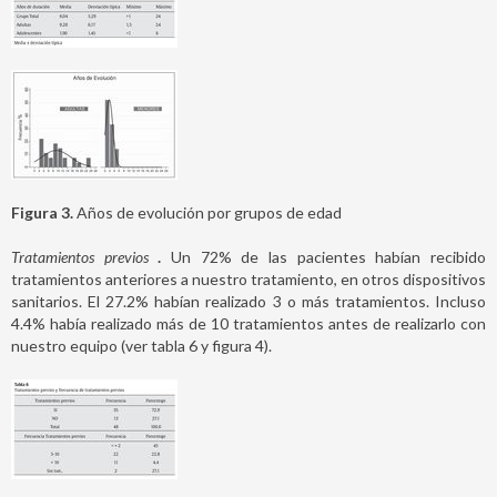
Figura 3.
Años de evolución por grupos de edad
Tratamientos previos
.
Un 72% de las pacientes habían recibido
tratamientos anteriores a nuestro tratamiento, en otros dispositivos
sanitarios. El 27.2% habían realizado 3 o más tratamientos. Incluso
4.4% había realizado más de 10 tratamientos antes de realizarlo con
nuestro equipo (ver tabla 6 y figura 4).