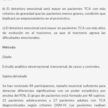
b) El deterioro emocional será mayor en pacientes TCA con más
criterios de gravedad que las pacientes menos graves, condición que
implicará un empeoramiento en el pronóstico.
c) El deterioro emocional será mayor en pacientes TCA con más años
de evolución en el trastorno, ya que el trastorno agrava las
dificultades emocionales.
Método
Diseño
Estudio analítico observacional, transversal, de casos y controles.
Sujetos del estudio
Se han reclutado 89 participantes, tamaño muestral suficiente para
detectar diferencias significativas con un poder estadístico por
encima del 95%. El grupo de pacientes está formado por 48 sujetos:
21 pacientes adolescentes y 27 pacientes adultas con TCA
diagnosticadas según criterios DSM-IV. Las pacientes realizan