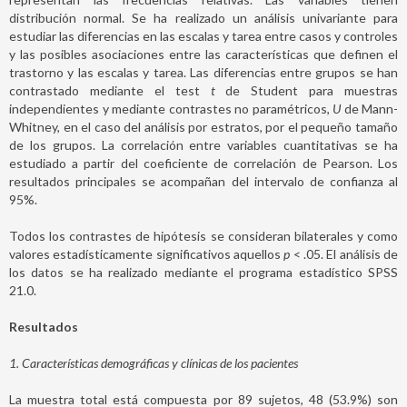
distribución normal. Se ha realizado un análisis univariante para
estudiar las diferencias en las escalas y tarea entre casos y controles
y las posibles asociaciones entre las características que definen el
trastorno y las escalas y tarea. Las diferencias entre grupos se han
contrastado mediante el test
t
de Student para muestras
independientes y mediante contrastes no paramétricos,
U
de Mann-
Whitney, en el caso del análisis por estratos, por el pequeño tamaño
de los grupos. La correlación entre variables cuantitativas se ha
estudiado a partir del coeficiente de correlación de Pearson. Los
resultados principales se acompañan del intervalo de confianza al
95%.
Todos los contrastes de hipótesis se consideran bilaterales y como
valores estadísticamente significativos aquellos
p
< .05. El análisis de
los datos se ha realizado mediante el programa estadístico SPSS
21.0.
Resultados
1. Características demográficas y clínicas de los pacientes
La muestra total está compuesta por 89 sujetos, 48 (53.9%) son