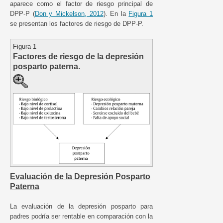
aparece como el factor de riesgo principal de
DPP-P (
Don y Mickelson, 2012
). En la
Figura 1
se presentan los factores de riesgo de DPP-P.
Figura 1
Factores de riesgo de la depresión
posparto paterna.
Evaluación de la Depresión Posparto
Paterna
La evaluación de la depresión posparto para
padres podría ser rentable en comparación con la