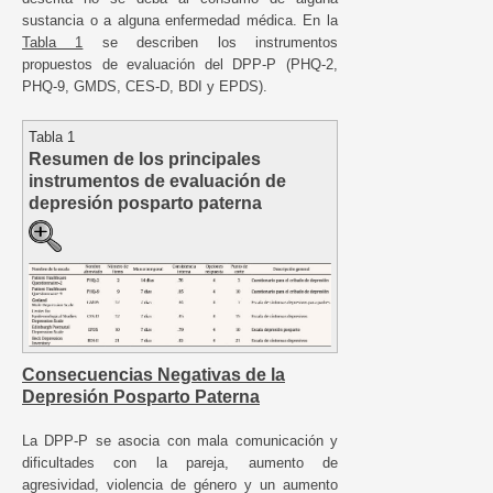
sustancia o a alguna enfermedad médica. En la
Tabla 1
se describen los instrumentos
propuestos de evaluación del DPP-P (PHQ-2,
PHQ-9, GMDS, CES-D, BDI y EPDS).
Tabla 1
Resumen de los principales
instrumentos de evaluación de
depresión posparto paterna
Consecuencias Negativas de la
Depresión Posparto Paterna
La DPP-P se asocia con mala comunicación y
dificultades con la pareja, aumento de
agresividad, violencia de género y un aumento