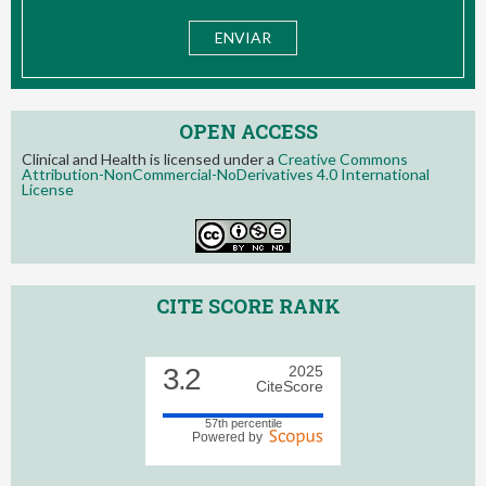
OPEN ACCESS
Clinical and Health is licensed under a
Creative Commons
Attribution-NonCommercial-NoDerivatives 4.0 International
License
CITE SCORE RANK
3.2
2025
CiteScore
57th percentile
Powered by