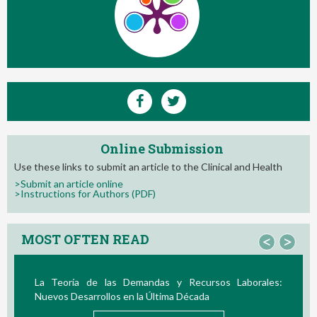
Online Submission
Use these links to submit an article to the Clinical and Health
>Submit an article online
>Instructions for Authors (PDF)
MOST OFTEN READ
<
>
La Teoría de las Demandas y Recursos Laborales:
Nuevos Desarrollos en la Última Década