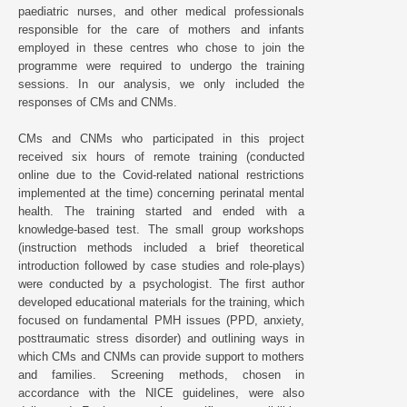
paediatric nurses, and other medical professionals
responsible for the care of mothers and infants
employed in these centres who chose to join the
programme were required to undergo the training
sessions. In our analysis, we only included the
responses of CMs and CNMs.
CMs and CNMs who participated in this project
received six hours of remote training (conducted
online due to the Covid-related national restrictions
implemented at the time) concerning perinatal mental
health. The training started and ended with a
knowledge-based test. The small group workshops
(instruction methods included a brief theoretical
introduction followed by case studies and role-plays)
were conducted by a psychologist. The first author
developed educational materials for the training, which
focused on fundamental PMH issues (PPD, anxiety,
posttraumatic stress disorder) and outlining ways in
which CMs and CNMs can provide support to mothers
and families. Screening methods, chosen in
accordance with the NICE guidelines, were also