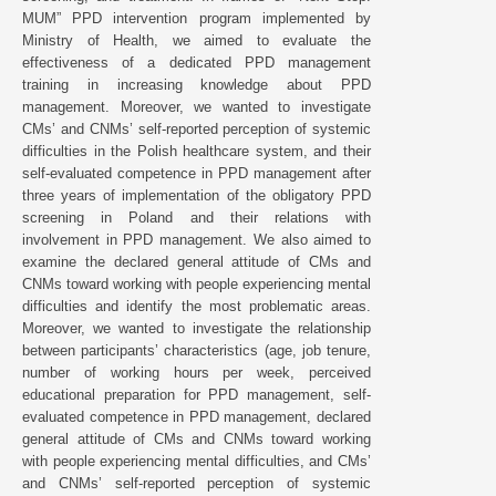
MUM” PPD intervention program implemented by
Ministry of Health, we aimed to evaluate the
effectiveness of a dedicated PPD management
training in increasing knowledge about PPD
management. Moreover, we wanted to investigate
CMs’ and CNMs’ self-reported perception of systemic
difficulties in the Polish healthcare system, and their
self-evaluated competence in PPD management after
three years of implementation of the obligatory PPD
screening in Poland and their relations with
involvement in PPD management. We also aimed to
examine the declared general attitude of CMs and
CNMs toward working with people experiencing mental
difficulties and identify the most problematic areas.
Moreover, we wanted to investigate the relationship
between participants’ characteristics (age, job tenure,
number of working hours per week, perceived
educational preparation for PPD management, self-
evaluated competence in PPD management, declared
general attitude of CMs and CNMs toward working
with people experiencing mental difficulties, and CMs’
and CNMs’ self-reported perception of systemic