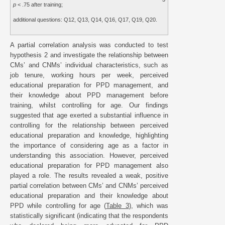
p
< .75 after training;
additional questions: Q12, Q13, Q14, Q16, Q17, Q19, Q20.
A partial correlation analysis was conducted to test
hypothesis 2 and investigate the relationship between
CMs’ and CNMs’ individual characteristics, such as
job tenure, working hours per week, perceived
educational preparation for PPD management, and
their knowledge about PPD management before
training, whilst controlling for age. Our findings
suggested that age exerted a substantial influence in
controlling for the relationship between perceived
educational preparation and knowledge, highlighting
the importance of considering age as a factor in
understanding this association. However, perceived
educational preparation for PPD management also
played a role. The results revealed a weak, positive
partial correlation between CMs’ and CNMs’ perceived
educational preparation and their knowledge about
PPD while controlling for age (
Table 3
), which was
statistically significant (indicating that the respondents