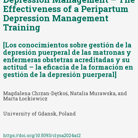
Effectiveness of a Peripartum
Depression Management
Training
[Los conocimientos sobre gestión de la
depresión puerperal de las matronas y
enfermeras obstetras acreditadas y su
actitud – la eficacia de la formación en
gestión de la depresión puerperal]
Magdalena Chrzan-Dętkoś, Natalia Murawska, and
Marta Łockiewicz
University of Gdansk, Poland
https://doi.org/10.5093/clysa2024a12