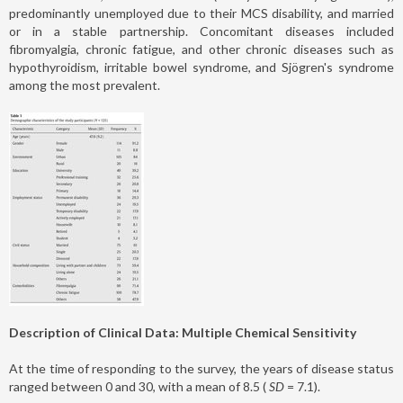
predominantly unemployed due to their MCS disability, and married
or in a stable partnership. Concomitant diseases included
fibromyalgia, chronic fatigue, and other chronic diseases such as
hypothyroidism, irritable bowel syndrome, and Sjögren's syndrome
among the most prevalent.
Description of Clinical Data: Multiple Chemical Sensitivity
At the time of responding to the survey, the years of disease status
ranged between 0 and 30, with a mean of 8.5 (
SD
= 7.1).