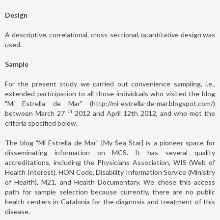
Design
A descriptive, correlational, cross-sectional, quantitative design was
used.
Sample
For the present study we carried out convenience sampling, i.e.,
extended participation to all those individuals who visited the blog
"Mi Estrella de Mar" (http://mi-estrella-de-mar.blogspot.com/)
th
between March 27
2012 and April 12th 2012, and who met the
criteria specified below.
The blog "Mi Estrella de Mar" [My Sea Star] is a pioneer space for
disseminating information on MCS. It has several quality
accreditations, including the Physicians Association, WIS (Web of
Health Interest), HON Code, Disability Information Service (Ministry
of Health), M21, and Health Documentary. We chose this access
path for sample selection because currently, there are no public
health centers in Catalonia for the diagnosis and treatment of this
disease.