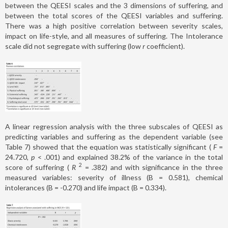
between the QEESI scales and the 3 dimensions of suffering, and
between the total scores of the QEESI variables and suffering.
There was a high positive correlation between severity scales,
impact on life-style, and all measures of suffering. The Intolerance
scale did not segregate with suffering (low
r
coefficient).
A linear regression analysis with the three subscales of QEESI as
predicting variables and suffering as the dependent variable (see
Table 7) showed that the equation was statistically significant (
F
=
24.720,
p
< .001) and explained 38.2% of the variance in the total
2
score of suffering (
R
= .382) and with significance in the three
measured variables: severity of illness (B = 0.581), chemical
intolerances (B = -0.270) and life impact (B = 0.334).