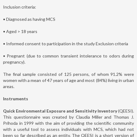
Inclusion criteria:
• Diagnosed as having MCS
• Aged > 18 years
• Informed consent to participation in the study Exclusion criteria
• Pregnant (due to common transient intolerance to odors during
pregnancy).
The final sample consisted of 125 persons, of whom 91.2% were
women with a mean of 47 years of age and most (84%) living in urban
areas.
Instruments
Quick Environmental Exposure and Sensitivity Inventory
(QEESI).
This questionnaire was created by Claudia Miller and Thomas J.
Prihoda in 1999 with the aim of providing the scientific community
with a useful tool to assess individuals with MCS, which had not
been so far described as an entity. The QEESI is a short version of