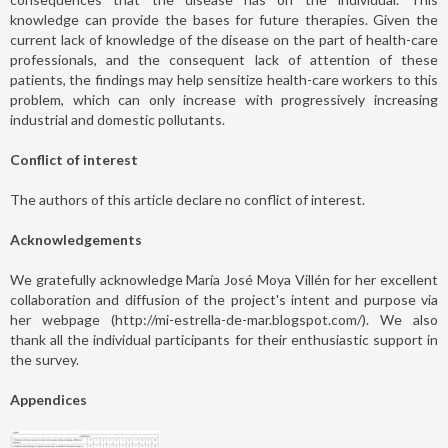
knowledge can provide the bases for future therapies. Given the
current lack of knowledge of the disease on the part of health-care
professionals, and the consequent lack of attention of these
patients, the findings may help sensitize health-care workers to this
problem, which can only increase with progressively increasing
industrial and domestic pollutants.
Conflict of interest
The authors of this article declare no conflict of interest.
Acknowledgements
We gratefully acknowledge María José Moya Villén for her excellent
collaboration and diffusion of the project's intent and purpose via
her webpage (http://mi-estrella-de-mar.blogspot.com/). We also
thank all the individual participants for their enthusiastic support in
the survey.
Appendices