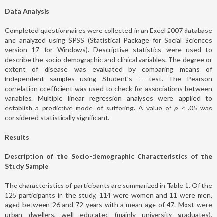
Data Analysis
Completed questionnaires were collected in an Excel 2007 database
and analyzed using SPSS (Statistical Package for Social Sciences
version 17 for Windows). Descriptive statistics were used to
describe the socio-demographic and clinical variables. The degree or
extent of disease was evaluated by comparing means of
independent samples using Student's
t
-test. The Pearson
correlation coefficient was used to check for associations between
variables. Multiple linear regression analyses were applied to
establish a predictive model of suffering. A value of
p
< .05 was
considered statistically significant.
Results
Description of the Socio-demographic Characteristics of the
Study Sample
The characteristics of participants are summarized in Table 1. Of the
125 participants in the study, 114 were women and 11 were men,
aged between 26 and 72 years with a mean age of 47. Most were
urban dwellers, well educated (mainly university graduates),