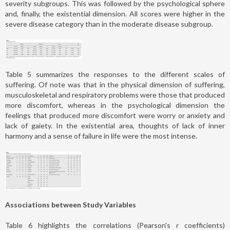
severity subgroups. This was followed by the psychological sphere
and, finally, the existential dimension. All scores were higher in the
severe disease category than in the moderate disease subgroup.
Table 5 summarizes the responses to the different scales of
suffering. Of note was that in the physical dimension of suffering,
musculoskeletal and respiratory problems were those that produced
more discomfort, whereas in the psychological dimension the
feelings that produced more discomfort were worry or anxiety and
lack of gaiety. In the existential area, thoughts of lack of inner
harmony and a sense of failure in life were the most intense.
Associations between Study Variables
Table 6 highlights the correlations (Pearson's
r
coefficients)