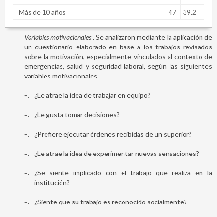
Más de 10 años
47
39.2
Variables motivacionales
. Se analizaron mediante la aplicación de
un cuestionario elaborado en base a los trabajos revisados
sobre la motivación, especialmente vinculados al contexto de
emergencias, salud y seguridad laboral, según las siguientes
variables motivacionales.
-
¿Le atrae la idea de trabajar en equipo?
-
¿Le gusta tomar decisiones?
-
¿Prefiere ejecutar órdenes recibidas de un superior?
-
¿Le atrae la idea de experimentar nuevas sensaciones?
-
¿Se siente implicado con el trabajo que realiza en la
institución?
-
¿Siente que su trabajo es reconocido socialmente?