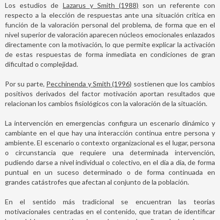
Los estudios de
Lazarus y Smith (1988)
son un referente con
respecto a la elección de respuestas ante una situación crítica en
función de la valoración personal del problema, de forma que en el
nivel superior de valoración aparecen núcleos emocionales enlazados
directamente con la motivación, lo que permite explicar la activación
de estas respuestas de forma inmediata en condiciones de gran
dificultad o complejidad.
Por su parte,
Pecchinenda y Smith (1996)
sostienen que los cambios
positivos derivados del factor motivación aportan resultados que
relacionan los cambios fisiológicos con la valoración de la situación.
La intervención en emergencias configura un escenario dinámico y
cambiante en el que hay una interacción continua entre persona y
ambiente. El escenario o contexto organizacional es el lugar, persona
o circunstancia que requiere una determinada intervención,
pudiendo darse a nivel individual o colectivo, en el día a día, de forma
puntual en un suceso determinado o de forma continuada en
grandes catástrofes que afectan al conjunto de la población.
En el sentido más tradicional se encuentran las teorías
motivacionales centradas en el contenido, que tratan de identificar