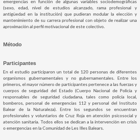
emergencias en función de algunas variables sociodemográficas
(sexo, edad, nivel de estudios alcanzado, rama profesional y
antigüedad en la institución) que pudieran modular la elección y
mantenimiento de su carrera profesional con objeto de realizar una
aproximación al perfil motivacional de este colectivo.
Método
Participantes
En el estudio participaron un total de 120 personas de diferentes
organismos gubernamentales y no gubernamentales. Entre los
primeros, el mayor número de participantes pertenece a las fuerzas y
cuerpos de seguridad del Estado (Cuerpo Nacional de Policía y
responsables de seguridad ciudadana, tales como policía local,
bomberos, personal de emergencias 112 y personal del Instituto
Balear de la Naturaleza). Entre los segundos se encuentran
profesionales y voluntarios de Cruz Roja en atención psicosocial y
atención sanitaria. Todos ellos se dedican a la intervención en crisis
o emergencias en la Comunidad de Les Illes Balears.