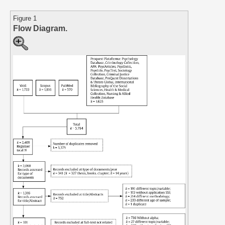
Figure 1
Flow Diagram.