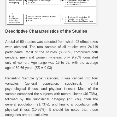
Descriptive Characteristics of the Studies
A total of 90 studies was selected from which 92 effect sizes
were obtained. The total sample of all studies was 24,119
participants. Most of the studies (86.95%) comprised both
genders, men and women, whereas only 9.78% consisted
only of women. Age range was 18 to 98, with the average
age of 39.66 years (
SD
= 9.03).
Regarding ‘sample type’ category, it was divided into four
variables (general population, subclinical, mental
psychological illness, and physical illness). Most of the
sample comprised the subjects with mental illness (46.73%),
followed by the subclinical category (27.17%), then the
general population (21.73%), and finally, a population with
physical illness (10.86%). It should be noted that these
categories are not exclusive.