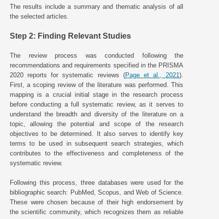
The results include a summary and thematic analysis of all
the selected articles.
Step 2: Finding Relevant Studies
The review process was conducted following the
recommendations and requirements specified in the PRISMA
2020 reports for systematic reviews (
Page et al., 2021
).
First, a scoping review of the literature was performed. This
mapping is a crucial initial stage in the research process
before conducting a full systematic review, as it serves to
understand the breadth and diversity of the literature on a
topic, allowing the potential and scope of the research
objectives to be determined. It also serves to identify key
terms to be used in subsequent search strategies, which
contributes to the effectiveness and completeness of the
systematic review.
Following this process, three databases were used for the
bibliographic search: PubMed, Scopus, and Web of Science.
These were chosen because of their high endorsement by
the scientific community, which recognizes them as reliable