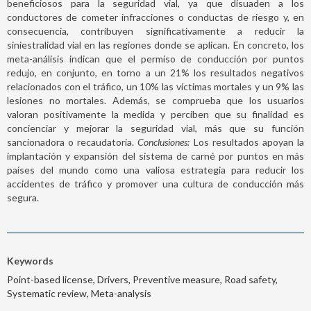
beneficiosos para la seguridad vial, ya que disuaden a los
conductores de cometer infracciones o conductas de riesgo y, en
consecuencia, contribuyen significativamente a reducir la
siniestralidad vial en las regiones donde se aplican. En concreto, los
meta-análisis indican que el permiso de conducción por puntos
redujo, en conjunto, en torno a un 21% los resultados negativos
relacionados con el tráfico, un 10% las víctimas mortales y un 9% las
lesiones no mortales. Además, se comprueba que los usuarios
valoran positivamente la medida y perciben que su finalidad es
concienciar y mejorar la seguridad vial, más que su función
sancionadora o recaudatoria.
Conclusiones:
Los resultados apoyan la
implantación y expansión del sistema de carné por puntos en más
países del mundo como una valiosa estrategia para reducir los
accidentes de tráfico y promover una cultura de conducción más
segura.
Keywords
Point-based license, Drivers, Preventive measure, Road safety,
Systematic review, Meta-analysis