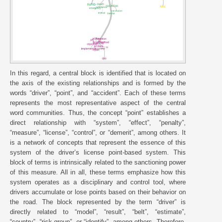
In this regard, a central block is identified that is located on
the axis of the existing relationships and is formed by the
words “driver”, “point”, and “accident”. Each of these terms
represents the most representative aspect of the central
word communities. Thus, the concept “point” establishes a
direct relationship with “system”, “effect”, “penalty”,
“measure”, “license”, “control”, or “demerit”, among others. It
is a network of concepts that represent the essence of this
system of the driver’s license point-based system. This
block of terms is intrinsically related to the sanctioning power
of this measure. All in all, these terms emphasize how this
system operates as a disciplinary and control tool, where
drivers accumulate or lose points based on their behavior on
the road. The block represented by the term “driver” is
directly related to “model”, “result”, “belt”, “estimate”,
“country”, “risk group”, or “identify”, among others. Therefore,