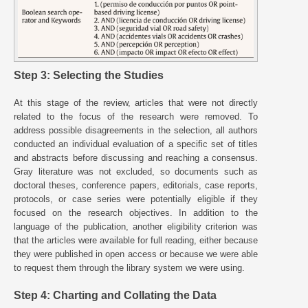
Step 3: Selecting the Studies
At this stage of the review, articles that were not directly
related to the focus of the research were removed. To
address possible disagreements in the selection, all authors
conducted an individual evaluation of a specific set of titles
and abstracts before discussing and reaching a consensus.
Gray literature was not excluded, so documents such as
doctoral theses, conference papers, editorials, case reports,
protocols, or case series were potentially eligible if they
focused on the research objectives. In addition to the
language of the publication, another eligibility criterion was
that the articles were available for full reading, either because
they were published in open access or because we were able
to request them through the library system we were using.
Step 4: Charting and Collating the Data