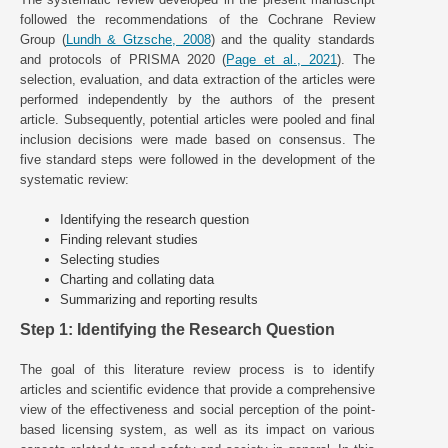
followed the recommendations of the Cochrane Review
Group (
Lundh & Gtzsche, 2008
) and the quality standards
and protocols of PRISMA 2020 (
Page et al., 2021
). The
selection, evaluation, and data extraction of the articles were
performed independently by the authors of the present
article. Subsequently, potential articles were pooled and final
inclusion decisions were made based on consensus. The
five standard steps were followed in the development of the
systematic review:
Identifying the research question
Finding relevant studies
Selecting studies
Charting and collating data
Summarizing and reporting results
Step 1: Identifying the Research Question
The goal of this literature review process is to identify
articles and scientific evidence that provide a comprehensive
view of the effectiveness and social perception of the point-
based licensing system, as well as its impact on various