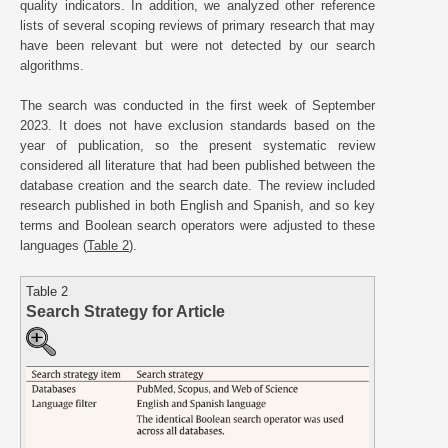
quality indicators. In addition, we analyzed other reference
lists of several scoping reviews of primary research that may
have been relevant but were not detected by our search
algorithms.
The search was conducted in the first week of September
2023. It does not have exclusion standards based on the
year of publication, so the present systematic review
considered all literature that had been published between the
database creation and the search date. The review included
research published in both English and Spanish, and so key
terms and Boolean search operators were adjusted to these
languages (
Table 2
).
Table 2
Search Strategy for Article