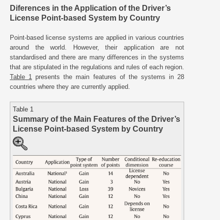
Diferences in the Application of the Driver’s
License Point-based System by Country
Point-based license systems are applied in various countries
around the world. However, their application are not
standardised and there are many differences in the systems
that are stipulated in the regulations and rules of each region.
Table 1
presents the main features of the systems in 28
countries where they are currently applied.
Table 1
Summary of the Main Features of the Driver’s
License Point-based System by Country