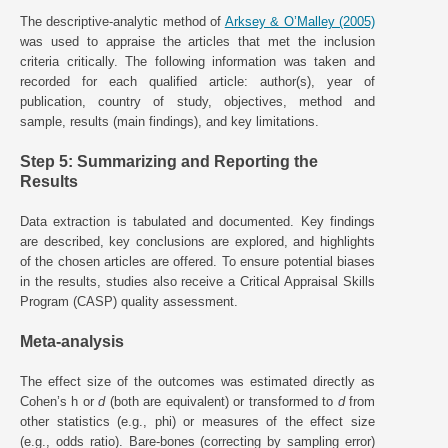
The descriptive-analytic method of
Arksey & O’Malley (2005)
was used to appraise the articles that met the inclusion
criteria critically. The following information was taken and
recorded for each qualified article: author(s), year of
publication, country of study, objectives, method and
sample, results (main findings), and key limitations.
Step 5: Summarizing and Reporting the
Results
Data extraction is tabulated and documented. Key findings
are described, key conclusions are explored, and highlights
of the chosen articles are offered. To ensure potential biases
in the results, studies also receive a Critical Appraisal Skills
Program (CASP) quality assessment.
Meta-analysis
The effect size of the outcomes was estimated directly as
Cohen’s h or
d
(both are equivalent) or transformed to
d
from
other statistics (e.g., phi) or measures of the effect size
(e.g., odds ratio). Bare-bones (correcting by sampling error)