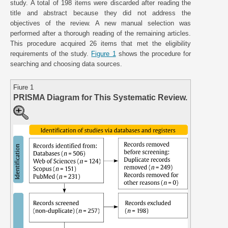
study. A total of 198 items were discarded after reading the
title and abstract because they did not address the
objectives of the review. A new manual selection was
performed after a thorough reading of the remaining articles.
This procedure acquired 26 items that met the eligibility
requirements of the study.
Figure 1
shows the procedure for
searching and choosing data sources.
Fiure 1
PRISMA Diagram for This Systematic Review.