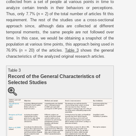
collected from a set of people at various points in time to
analyze certain trends in their behaviors or perceptions.
Thus, only 7.7% (
n
= 2) of the total number of articles fit this
requirement. The rest of the studies use a cross-sectional
approach since, although data are collected at different
temporal moments, the same people are not followed over
time. In this case, we would be obtaining a snapshot of the
population at various time points, this approach being used in
76.9% (
n
= 20) of the articles.
Table 3
shows the general
characteristics of the analyzed original research articles.
Table 3
Record of the General Characteristics of
Selected Studies