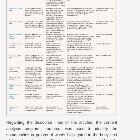
Regarding the discourse lines of the articles, the content
analysis program, Iramuteq, was used to identify the
communities or groups of words highlighted in the body text