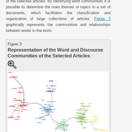
of the selected articles. By identifying word communities it is
possible to determine the main themes or topics in a set of
documents, which facilitates the classification and
organization of large collections of articles.
Figure 3
graphically represents the communities and relationships
between words in the texts.
Figure 3
Representation of the Word and Discourse
Communities of the Selected Articles.