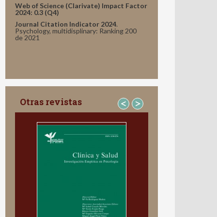
Web of Science (Clarivate) Impact Factor
2024: 0.3 (Q4)
Journal Citation Indicator 2024
.
Psychology, multidisplinary: Ranking 200
de 2021
Otras revistas
<
>