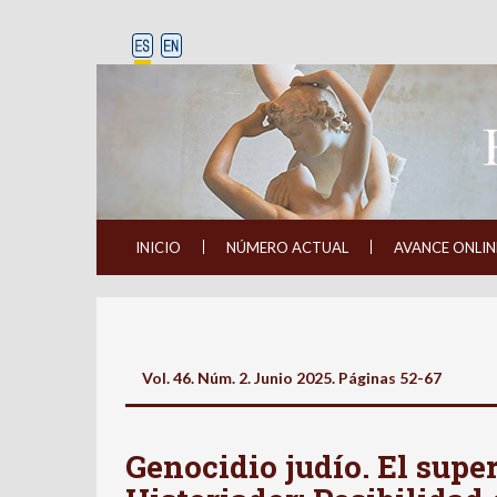
INICIO
NÚMERO ACTUAL
AVANCE ONLIN
Vol. 46. Núm. 2. Junio 2025. Páginas
52-67
Genocidio judío. El supe