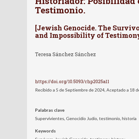
Historiador: Posibilidad
Testimonio.
[Jewish Genocide. The Survivor
and Impossibility of Testimony
Teresa Sánchez Sánchez
https://doi.org/10.5093/rhp2025a11
Recibido a 5 de Septiembre de 2024, Aceptado a 18 
Palabras clave
Supervivientes, Genocidio Judío, testimonio, historia
Keywords