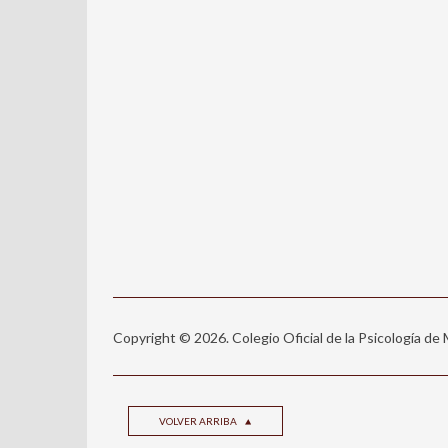
Copyright © 2026. Colegio Oficial de la Psicología de
VOLVER ARRIBA