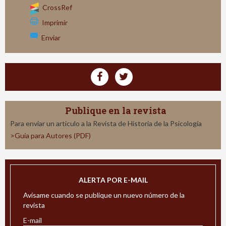
CrossRef
Imprimir
Enviar
Publique en la revista
Para enviar un articulo a la Revista de Historia de la Psicología
>Guía para Autores (PDF)
ALERTA POR E-MAIL
Avísame cuando se publique un nuevo número de la
revista