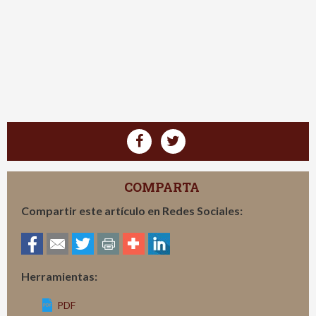
COMPARTA
Compartir este artículo en Redes Sociales:
Herramientas:
PDF