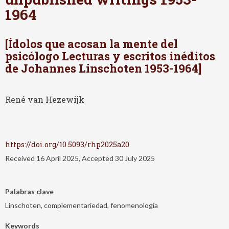
1964
[Ídolos que acosan la mente del
psicólogo Lecturas y escritos inéditos
de Johannes Linschoten 1953-1964]
René van Hezewijk
https://doi.org/10.5093/rhp2025a20
Received 16 April 2025, Accepted 30 July 2025
Palabras clave
Linschoten, complementariedad, fenomenología
Keywords