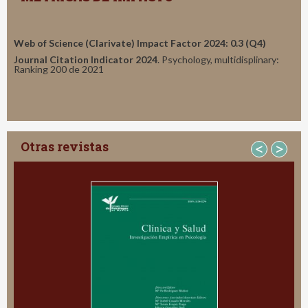
Web of Science (Clarivate) Impact Factor 2024: 0.3 (Q4)
Journal Citation Indicator 2024
. Psychology, multidisplinary:
Ranking 200 de 2021
Otras revistas
<
>