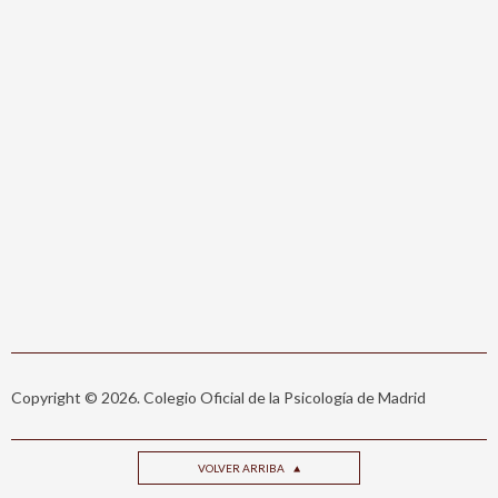
Copyright © 2026. Colegio Oficial de la Psicología de Madrid
VOLVER ARRIBA