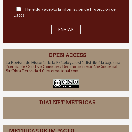
He leído y acepto la
información de Protección de
Datos
OPEN ACCESS
La Revista de Historia de la Psicología está distribuida bajo una
licencia de Creative Commons Reconocimiento-NoComercial-
SinObra Derivada 4.0 Internacional.com
DIALNET MÉTRICAS
MÉTRICAS DE IMPACTO