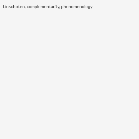
Linschoten, complementarity, phenomenology