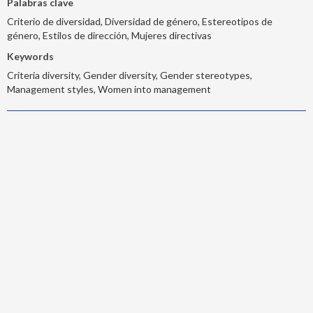
Palabras clave
Criterio de diversidad, Diversidad de género, Estereotipos de
género, Estilos de dirección, Mujeres directivas
Keywords
Criteria diversity, Gender diversity, Gender stereotypes,
Management styles, Women into management