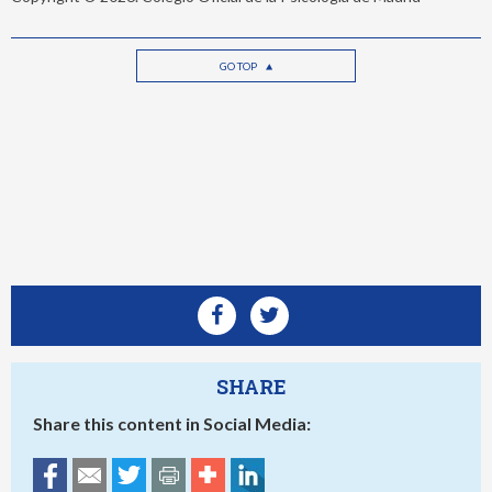
GO TOP
SHARE
Share this content in Social Media: