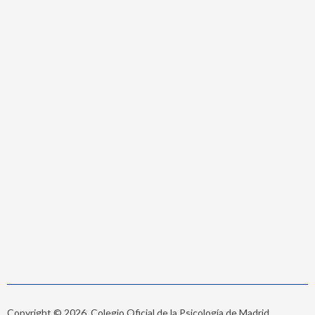
Copyright © 2026. Colegio Oficial de la Psicología de Madrid