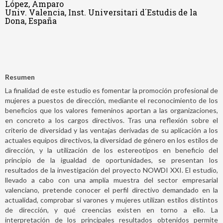
López, Amparo
Univ. Valencia, Inst. Universitari d´Estudis de la
Dona, España
Resumen
La finalidad de este estudio es fomentar la promoción profesional de
mujeres a puestos de dirección, mediante el reconocimiento de los
beneficios que los valores femeninos aportan a las organizaciones,
en concreto a los cargos directivos. Tras una reflexión sobre el
criterio de diversidad y las ventajas derivadas de su aplicación a los
actuales equipos directivos, la diversidad de género en los estilos de
dirección, y la utilización de los estereotipos en beneficio del
principio de la igualdad de oportunidades, se presentan los
resultados de la investigación del proyecto NOWDI XXI. El estudio,
llevado a cabo con una amplia muestra del sector empresarial
valenciano, pretende conocer el perfil directivo demandado en la
actualidad, comprobar si varones y mujeres utilizan estilos distintos
de dirección, y qué creencias existen en torno a ello. La
interpretación de los principales resultados obtenidos permite