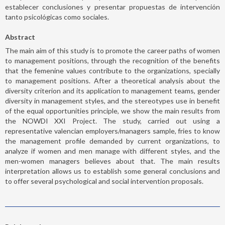
establecer conclusiones y presentar propuestas de intervención
tanto psicológicas como sociales.
Abstract
The main aim of this study is to promote the career paths of women
to management positions, through the recognition of the benefits
that the femenine values contribute to the organizations, specially
to management positions. After a theoretical analysis about the
diversity criterion and its application to management teams, gender
diversity in management styles, and the stereotypes use in benefit
of the equal opportunities principle, we show the main results from
the NOWDI XXI Project. The study, carried out using a
representative valencian employers/managers sample, fries to know
the management profile demanded by current organizations, to
analyze if women and men manage with different styles, and the
men-women managers believes about that. The main results
interpretation allows us to establish some general conclusions and
to offer several psychological and social intervention proposals.