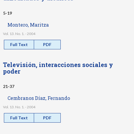
5-19
Montero, Maritza
Vol. 13. No. 1. - 2004
Full Text
PDF
Televisión, interacciones sociales y
poder
21-37
Cembranos Díaz, Fernando
Vol. 13. No. 1. - 2004
Full Text
PDF