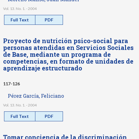
Vol. 13. No. 1. - 2004
Full Text
PDF
Proyecto de nutrición psico-social para
personas atendidas en Servicios Sociales
de Base, mediante un programa de
competencias, en formato de unidades de
aprendizaje estructurado
117-126
Pérez García, Feliciano
Vol. 13. No. 1. - 2004
Full Text
PDF
Tomar conciencia de la discriminación