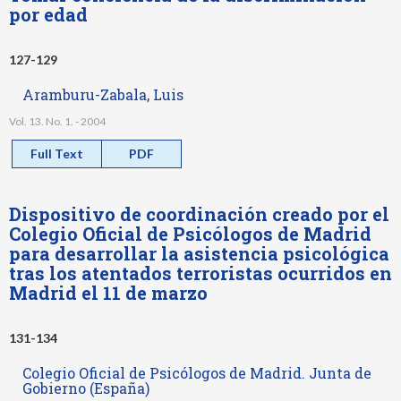
por edad
127-129
Aramburu-Zabala, Luis
Vol. 13. No. 1. - 2004
Full Text
PDF
Dispositivo de coordinación creado por el
Colegio Oficial de Psicólogos de Madrid
para desarrollar la asistencia psicológica
tras los atentados terroristas ocurridos en
Madrid el 11 de marzo
131-134
Colegio Oficial de Psicólogos de Madrid. Junta de
Gobierno (España)