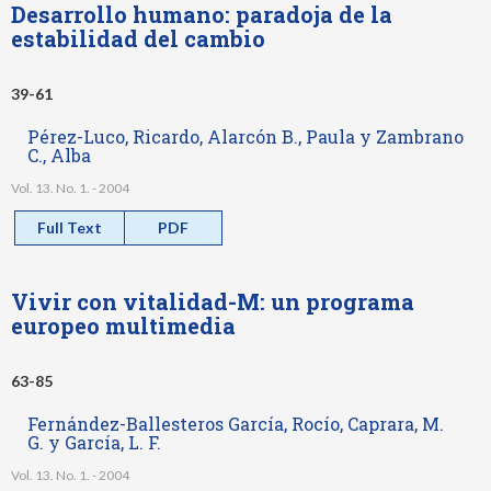
Desarrollo humano: paradoja de la
estabilidad del cambio
39-61
Pérez-Luco, Ricardo, Alarcón B., Paula y Zambrano
C., Alba
Vol. 13. No. 1. - 2004
Full Text
PDF
Vivir con vitalidad-M: un programa
europeo multimedia
63-85
Fernández-Ballesteros García, Rocío, Caprara, M.
G. y García, L. F.
Vol. 13. No. 1. - 2004