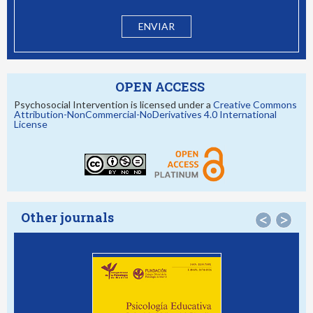
OPEN ACCESS
Psychosocial Intervention is licensed under a
Creative Commons
Attribution-NonCommercial-NoDerivatives 4.0 International
License
Other journals
<
>