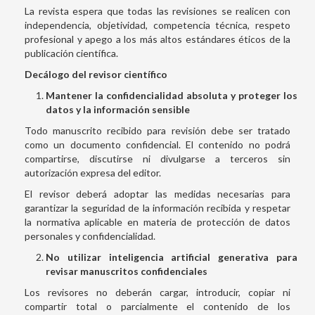
La revista espera que todas las revisiones se realicen con
independencia, objetividad, competencia técnica, respeto
profesional y apego a los más altos estándares éticos de la
publicación científica.
Decálogo del revisor científico
Mantener la confidencialidad absoluta y proteger los
datos y la información sensible
Todo manuscrito recibido para revisión debe ser tratado
como un documento confidencial. El contenido no podrá
compartirse, discutirse ni divulgarse a terceros sin
autorización expresa del editor.
El revisor deberá adoptar las medidas necesarias para
garantizar la seguridad de la información recibida y respetar
la normativa aplicable en materia de protección de datos
personales y confidencialidad.
No utilizar inteligencia artificial generativa para
revisar manuscritos confidenciales
Los revisores no deberán cargar, introducir, copiar ni
compartir total o parcialmente el contenido de los