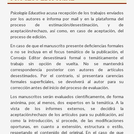
Psicología Educativa
acusa recepción de los trabajos enviados
por los autores e informa por mail y en la plataforma del
proceso de estimación/desestimación, y de
aceptación/rechazo, así como, en caso de aceptación, del
proceso de edición.
En caso de que el manuscrito presente deficiencias formales
o no se incluya en el focus temático de la publicación, el
Consejo Editor desestimará formal o temáticamente el
trabajo sin opción de vuelta. No se mantendrá
correspondencia posterior con autores de artículos
desestimados. Por el contrario, si presentara carencias
formales superficiales, se devolverá al autor para su
corrección antes del inicio del proceso de evaluación.
Los manuscritos serán evaluados científicamente, de forma
anónima, por, al menos, dos expertos en la temática. A la
vista de los informes externos, se decidirá la
aceptación/rechazo de los artículos para su publicación, así
como la introducción, si procede, de las modificaciones
oportunas, en cuanto a extensión, estructura o estilo,
respetando el contenido del original. En el caso de que