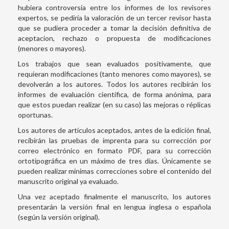
hubiera controversia entre los informes de los revisores
expertos, se pediría la valoración de un tercer revisor hasta
que se pudiera proceder a tomar la decisión definitiva de
aceptacion, rechazo o propuesta de modificaciones
(menores o mayores).
Los trabajos que sean evaluados positivamente, que
requieran modificaciones (tanto menores como mayores), se
devolverán a los autores. Todos los autores recibirán los
informes de evaluación científica, de forma anónima, para
que estos puedan realizar (en su caso) las mejoras o réplicas
oportunas.
Los autores de artículos aceptados, antes de la edición final,
recibirán las pruebas de imprenta para su corrección por
correo electrónico en formato PDF, para su corrección
ortotipográfica en un máximo de tres días. Únicamente se
pueden realizar mínimas correcciones sobre el contenido del
manuscrito original ya evaluado.
Una vez aceptado finalmente el manuscrito, los autores
presentarán la versión final en lengua inglesa o española
(según la versión original).