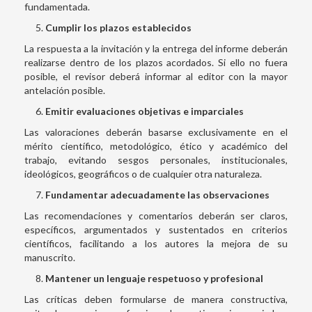
fundamentada.
Cumplir los plazos establecidos
La respuesta a la invitación y la entrega del informe deberán
realizarse dentro de los plazos acordados. Si ello no fuera
posible, el revisor deberá informar al editor con la mayor
antelación posible.
Emitir evaluaciones objetivas e imparciales
Las valoraciones deberán basarse exclusivamente en el
mérito científico, metodológico, ético y académico del
trabajo, evitando sesgos personales, institucionales,
ideológicos, geográficos o de cualquier otra naturaleza.
Fundamentar adecuadamente las observaciones
Las recomendaciones y comentarios deberán ser claros,
específicos, argumentados y sustentados en criterios
científicos, facilitando a los autores la mejora de su
manuscrito.
Mantener un lenguaje respetuoso y profesional
Las críticas deben formularse de manera constructiva,