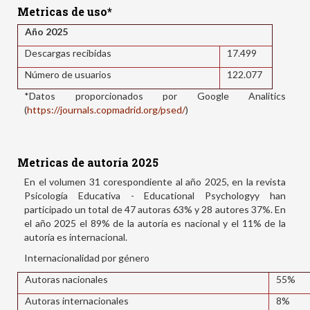
Metricas de uso*
Año 2025
Descargas recibidas
17.499
Número de usuarios
122.077
*Datos proporcionados por Google Analitics
(
https://journals.copmadrid.org/psed/
)
Metricas de autoría 2025
En el volumen 31 corespondiente al año 2025, en la revista
Psicología Educativa - Educational Psychologyy han
participado un total de 47 autoras 63% y 28 autores 37%. En
el año 2025 el 89% de la autoría es nacional y el 11% de la
autoría es internacional.
Internacionalidad por género
Autoras nacionales
55%
Autoras internacionales
8%