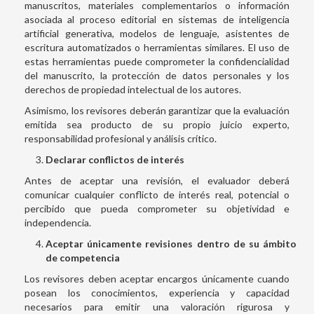
manuscritos, materiales complementarios o información
asociada al proceso editorial en sistemas de inteligencia
artificial generativa, modelos de lenguaje, asistentes de
escritura automatizados o herramientas similares. El uso de
estas herramientas puede comprometer la confidencialidad
del manuscrito, la protección de datos personales y los
derechos de propiedad intelectual de los autores.
Asimismo, los revisores deberán garantizar que la evaluación
emitida sea producto de su propio juicio experto,
responsabilidad profesional y análisis crítico.
Declarar conflictos de interés
Antes de aceptar una revisión, el evaluador deberá
comunicar cualquier conflicto de interés real, potencial o
percibido que pueda comprometer su objetividad e
independencia.
Aceptar únicamente revisiones dentro de su ámbito
de competencia
Los revisores deben aceptar encargos únicamente cuando
posean los conocimientos, experiencia y capacidad
necesarios para emitir una valoración rigurosa y