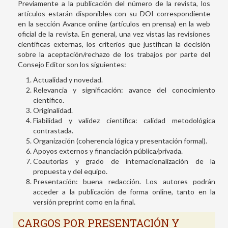
Previamente a la publicación del número de la revista, los
artículos estarán disponibles con su DOI correspondiente
en la sección Avance online (artículos en prensa) en la web
oficial de la revista. En general, una vez vistas las revisiones
científicas externas, los criterios que justifican la decisión
sobre la aceptación/rechazo de los trabajos por parte del
Consejo Editor son los siguientes:
Actualidad y novedad.
Relevancia y significación: avance del conocimiento
científico.
Originalidad.
Fiabilidad y validez científica: calidad metodológica
contrastada.
Organización (coherencia lógica y presentación formal).
Apoyos externos y financiación pública/privada.
Coautorías y grado de internacionalización de la
propuesta y del equipo.
Presentación: buena redacción. Los autores podrán
acceder a la publicación de forma online, tanto en la
versión preprint como en la final.
CARGOS POR PRESENTACIÓN Y