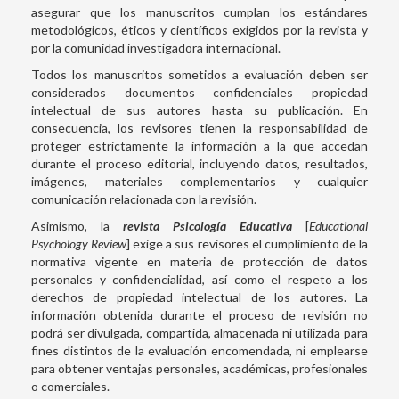
asegurar que los manuscritos cumplan los estándares
metodológicos, éticos y científicos exigidos por la revista y
por la comunidad investigadora internacional.
Todos los manuscritos sometidos a evaluación deben ser
considerados documentos confidenciales propiedad
intelectual de sus autores hasta su publicación. En
consecuencia, los revisores tienen la responsabilidad de
proteger estrictamente la información a la que accedan
durante el proceso editorial, incluyendo datos, resultados,
imágenes, materiales complementarios y cualquier
comunicación relacionada con la revisión.
Asimismo, la
revista Psicología Educativa
[
Educational
Psychology Review
] exige a sus revisores el cumplimiento de la
normativa vigente en materia de protección de datos
personales y confidencialidad, así como el respeto a los
derechos de propiedad intelectual de los autores. La
información obtenida durante el proceso de revisión no
podrá ser divulgada, compartida, almacenada ni utilizada para
fines distintos de la evaluación encomendada, ni emplearse
para obtener ventajas personales, académicas, profesionales
o comerciales.