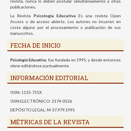
revista, nunca lo deben postular simultáneamente a otras
publicaciones.
La Revista
Psicología Educativa
Es una revista Open
Access o de acceso abierto. Los autores no incurren en
coste alguno por el procesamiento o publicación de sus
manuscritos.
FECHA DE INICIO
Psicología Educativa
, fue fundada en 1995, y desde entonces
viene editándose puntualmente.
INFORMACIÓN EDITORIAL
ISSN: 1135-755X
ISSN ELECTRÓNICO: 2174-0526
DEPÓSITO LEGAL: M-37.979.1995
MÉTRICAS DE LA REVISTA