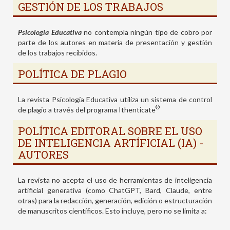
GESTIÓN DE LOS TRABAJOS
Psicología Educativa
no contempla ningún tipo de cobro por
parte de los autores en materia de presentación y gestión
de los trabajos recibidos.
POLÍTICA DE PLAGIO
La revista Psicología Educativa utiliza un sistema de control
®
de plagio a través del programa Ithenticate
POLÍTICA EDITORAL SOBRE EL USO
DE INTELIGENCIA ARTÍFICIAL (IA) -
AUTORES
La revista no acepta el uso de herramientas de inteligencia
artificial generativa (como ChatGPT, Bard, Claude, entre
otras) para la redacción, generación, edición o estructuración
de manuscritos científicos. Esto incluye, pero no se limita a: