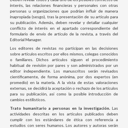
interés, las relaciones financieras y personales con otras
personas u organizaciones que podrían influir de manera
inapropiada (sesgo), tras la presentación de su artículo para
su publicación. Además, deben revelar y detallar cualquier
conflicto de interés en el apartado correspondiente del
formulario de envío de artículo de la revista, a través del
Editorial Manager.
Los editores de revistas no participan en las decisiones
sobre artículos escritos por ellos mismos, colegas conocidos
o familiares. Dichos artículos siguen el procedimiento
habitual de revisión por pares y son administrados por un
editor independiente. Los manuscritos serán revisados
científicamente, de forma anónima, por dos expertos (en
promedio) en la materia. A la vista de estas valoraciones
externas, se decidirá la aceptación o rechazo de los artículos
para su publicación, así como la posible introducción de
cambios estilísticos.
Trato humanitario a personas en la investigación.
Las
actividades descritas en los artículos publicados deben
cumplir con los estándares de ética con referencia a
estudios con seres humanos. Los autores y autoras serán