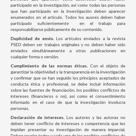
participado en la investigación, así como todas las personas
que han participado en la investigación deben aparecer
enumerados en el artículo. Todos los auores deben haber
participado suficientemente en el trabajo para
responsabilizarse públicamente de su contenido.
Duplicidad de envío.
Los artículos enviados a la revista
PSED deben ser trabajos originales y no deben haber sido
enviados simultáneamente a otras publicaciones en
cualquier forma o versión.
Cumplimiento de las normas éticas.
Con el objeto de
garantizar la objetividad y la transparencia en la investigación
y confirmar que se han seguido los principios aceptados de
conducta ética y profesional, se debe incluir información
sobre las fuentes de financiación, los posibles conflictos de
intereses (financieros o no), así como el consentimiento
informado en el caso de que la investigación involucra
personas.
Declaración de intereses.
Los autores y las autoras no
deben tener conflicto de intereses o competencia que les
impidan presentar su investigación de manera imparcial.
Deben revelar todos y cada uno de los posibles conflictos de