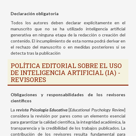
Declaración obligatoria
Todos los autores deben declarar explícitamente en el
manuscrito que no se ha utilizado inteligencia artificial
generativa en ninguna etapa de la redacción o creación del
contenido. El incumplimiento de esta norma podrá derivar en
el rechazo del manuscrito o en medidas posteriores si se
detecta tras la publicación
POLÍTICA EDITORIAL SOBRE EL USO
DE INTELIGENCIA ARTIFICIAL (IA) -
REVISORES
Obligaciones y responsabilidades de los revisores
científicos
La
revista Psicología Educativa
[
Educational Psychology Review
]
considera la revisión por pares como un elemento esencial
para garantizar la calidad científica, la integridad académica, la
transparencia y la credibilidad de los trabajos publicados. La
contribución de los revisores resulta fundamental para