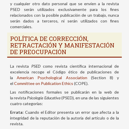
y cualquier otro dato personal que se envíen a la revista
PSED serán utilizados exclusivamente para los fines
relacionados con la posible publicación de un trabajo, nunca
serán dados a terceros, ni serán utilizados con fines
comerciales.
POLÍTICA DE CORRECCIÓN,
RETRACTACIÓN Y MANIFESTACIÓN
DE PREOCUPACIÓN
La revista
PSED
como revista científica internacional de
excelencia recoge el Código ético de publicaciones de
la
American Psychological Association
(Section 8) y
el
Committee on Publication Ethics
(COPE).
Las notificaciones formales se publicarán en la web de
la revista
Psicología Educativa
(PSED), en una de las siguientes
cuatro categorías:
Errata:
Cuando el Editor presenta un error que afecta a la
integridad de la reputación de la autoría del artículo o de la
revista.