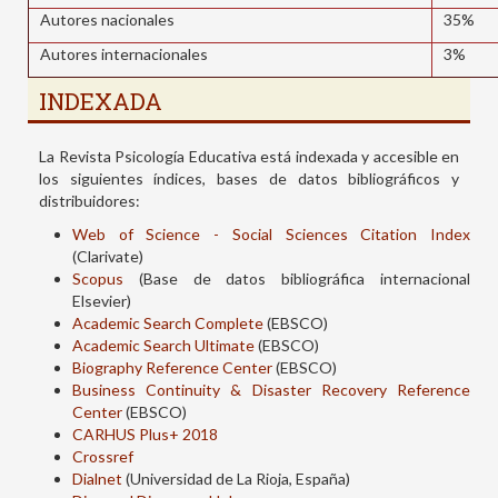
Autores nacionales
35%
Autores internacionales
3%
INDEXADA
La Revista Psicología Educativa está indexada y accesible en
los siguientes índices, bases de datos bibliográficos y
distribuidores:
Web of Science - Social Sciences Citation Index
(Clarivate)
Scopus
(Base de datos bibliográfica internacional
Elsevier)
Academic Search Complete
(EBSCO)
Academic Search Ultimate
(EBSCO)
Biography Reference Center
(EBSCO)
Business Continuity & Disaster Recovery Reference
Center
(EBSCO)
CARHUS Plus+ 2018
Crossref
Dialnet
(Universidad de La Rioja, España)