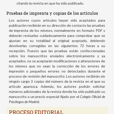
citando la revista en que ha sido publicado.
Pruebas de imprenta y copias de los artículos
Los autores cuyos artículos hayan sido aceptados para
publicación recibirán en su dirección de contacto las pruebas
de imprenta de los mismos, normalmente en formato PDF y
deberán revisarlas cuidadosamente para comprobar que se
ajustan en su totalidad al original aceptado, debiendo
devolverlas corregidas en las siguientes 72 horas a su
recepción. Puesto que las pruebas están confeccionadas
sobre los manuscritos enviados electrónicamente y ya
aceptados, no se aceptarán modificaciones o alteraciones de
los mismos que no sean la corrección de los errores de
impresión o pequeños errores no detectados durante el
proceso de revisión del manuscrito. Los autores recibirán sin
ningún cargo 3 copias del número de la revista en el que su
artículo aparezca. Además, los autores podrán solicitar
números adicionales de la revista donde ha sido publicado su
manuscrito a un precio especial fijado por el
Colegio Oficial de
Psicólogos de Madrid.
PROCESO EDITORIAL