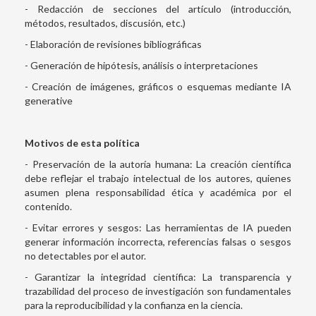
- Redacción de secciones del artículo (introducción,
métodos, resultados, discusión, etc.)
- Elaboración de revisiones bibliográficas
- Generación de hipótesis, análisis o interpretaciones
- Creación de imágenes, gráficos o esquemas mediante IA
generative
Motivos de esta política
- Preservación de la autoría humana: La creación científica
debe reflejar el trabajo intelectual de los autores, quienes
asumen plena responsabilidad ética y académica por el
contenido.
- Evitar errores y sesgos: Las herramientas de IA pueden
generar información incorrecta, referencias falsas o sesgos
no detectables por el autor.
- Garantizar la integridad científica: La transparencia y
trazabilidad del proceso de investigación son fundamentales
para la reproducibilidad y la confianza en la ciencia.