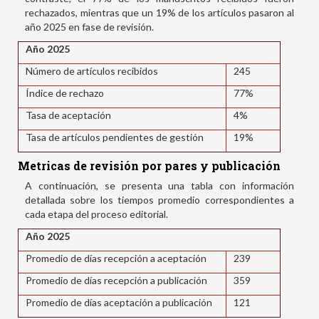
rechazados, mientras que un 19% de los artículos pasaron al
año 2025 en fase de revisión.
Año 2025
Número de artículos recibidos
245
Índice de rechazo
77%
Tasa de aceptación
4%
Tasa de artículos pendientes de gestión
19%
Metricas de revisión por pares y publicación
A continuación, se presenta una tabla con información
detallada sobre los tiempos promedio correspondientes a
cada etapa del proceso editorial.
Año 2025
Promedio de días recepción a aceptación
239
Promedio de días recepción a publicación
359
Promedio de días aceptación a publicación
121