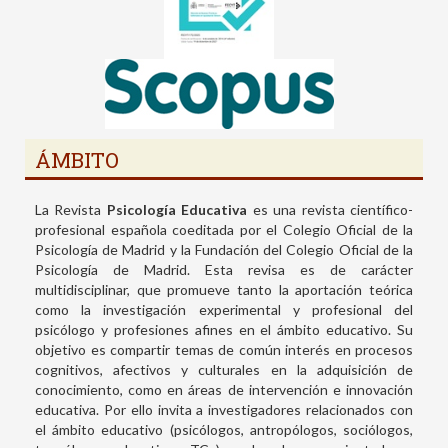
ÁMBITO
La Revista
Psicología Educativa
es una revista científico-
profesional española coeditada por el Colegio Oficial de la
Psicología de Madrid y la Fundación del Colegio Oficial de la
Psicología de Madrid. Esta revisa es de carácter
multidisciplinar, que promueve tanto la aportación teórica
como la investigación experimental y profesional del
psicólogo y profesiones afines en el ámbito educativo. Su
objetivo es compartir temas de común interés en procesos
cognitivos, afectivos y culturales en la adquisición de
conocimiento, como en áreas de intervención e innovación
educativa. Por ello invita a investigadores relacionados con
el ámbito educativo (psicólogos, antropólogos, sociólogos,