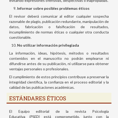
evitando expresiones ofensivas, despectivas o inapropiadas.
Informar sobre posibles problemas éticos
El revisor deberá comunicar al editor cualquier sospecha
razonable de plagio, publicación redundante, manipulación de
datos, fabricación o falsificación de resultados,
incumplimiento de normas éticas o cualquier otra conducta
cuestionable.
No utilizar información privilegiada
La información, ideas, hipótesis, métodos o resultados
contenidos en el manuscrito no podrán emplearse ni
difundirse antes de su publicación, ni utilizarse para obtener
ventajas personales o profesionales.
El cumplimiento de estos principios contribuye a preservar la
integridad científica, la confianza en el proceso editorial y la
calidad de las publicaciones académicas.
ESTÁNDARES ÉTICOS
El Equipo editorial de la revista Psicología
Educativa
(PSED)
está comprometido, junto con la