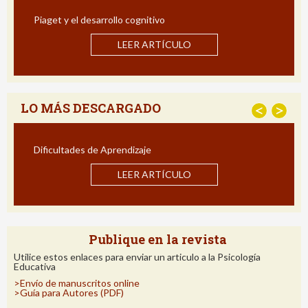
Piaget y el desarrollo cognitivo
LEER ARTÍCULO
LO MÁS DESCARGADO
<
>
Dificultades de Aprendizaje
LEER ARTÍCULO
Publique en la revista
Utilice estos enlaces para enviar un articulo a la Psicología
Educativa
>Envío de manuscritos online
>Guía para Autores (PDF)