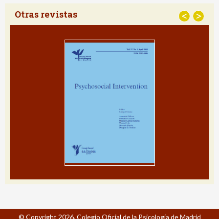
Otras revistas
<
>
© Copyright 2026. Colegio Oficial de la Psicología de Madrid