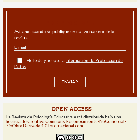
ALERTA POR E-MAIL
Avísame cuando se publique un nuevo número de la
revista
He leído y acepto la
información de Protección de
Datos
OPEN ACCESS
La Revista de Psicología Educativa está distribuida bajo una
licencia de Creative Commons Reconocimiento-NoComercial-
SinObra Derivada 4.0 Internacional.com