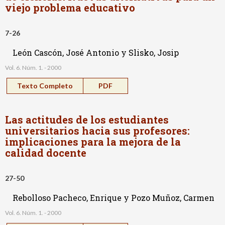
viejo problema educativo
7-26
León Cascón, José Antonio y Slisko, Josip
Vol. 6. Núm. 1. - 2000
Texto Completo
PDF
Las actitudes de los estudiantes
universitarios hacia sus profesores:
implicaciones para la mejora de la
calidad docente
27-50
Rebolloso Pacheco, Enrique y Pozo Muñoz, Carmen
Vol. 6. Núm. 1. - 2000