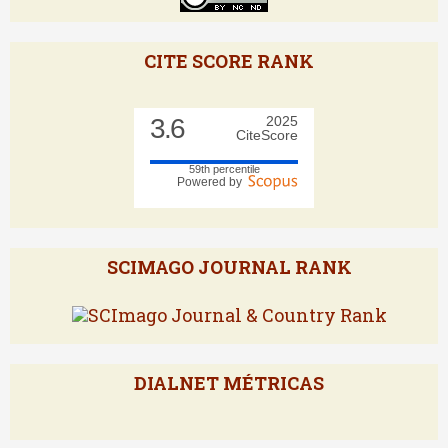
CITE SCORE RANK
3.6
2025
CiteScore
59th percentile
Powered by
SCIMAGO JOURNAL RANK
DIALNET MÉTRICAS