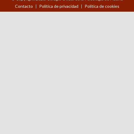
Contacto
Política de privacidad
Política de cookies