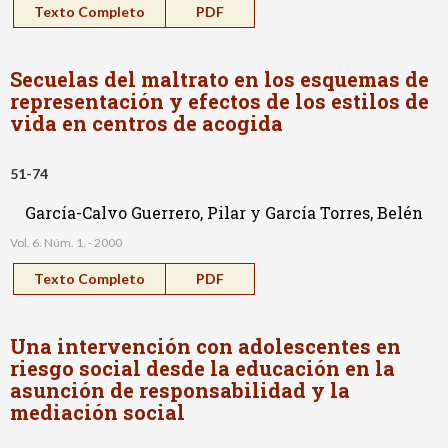
Texto Completo
PDF
Secuelas del maltrato en los esquemas de
representación y efectos de los estilos de
vida en centros de acogida
51-74
García-Calvo Guerrero, Pilar y García Torres, Belén
Vol. 6. Núm. 1. - 2000
Texto Completo
PDF
Una intervención con adolescentes en
riesgo social desde la educación en la
asunción de responsabilidad y la
mediación social