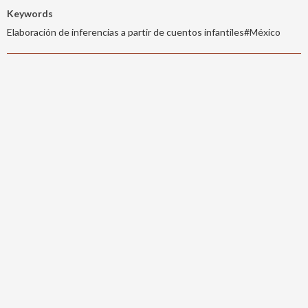
Keywords
Elaboración de inferencias a partir de cuentos infantiles#México