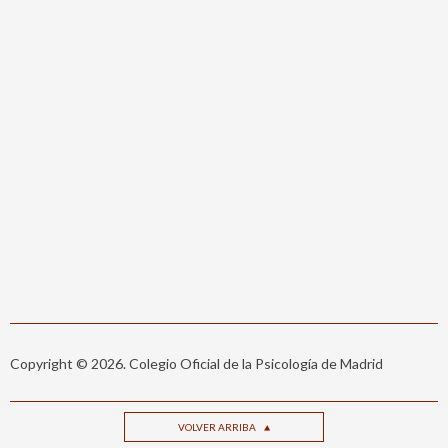
Copyright © 2026. Colegio Oficial de la Psicología de Madrid
VOLVER ARRIBA