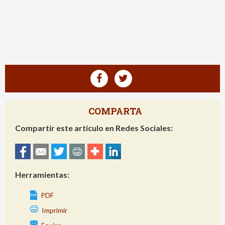
COMPARTA
Compartir este artículo en Redes Sociales:
Herramientas:
PDF
Imprimir