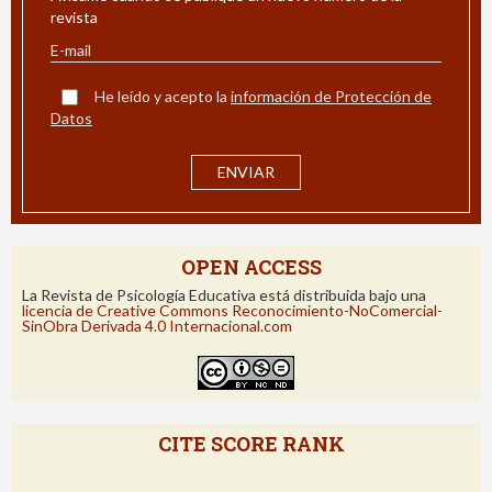
revista
He leído y acepto la
información de Protección de
Datos
OPEN ACCESS
La Revista de Psicología Educativa está distribuida bajo una
licencia de Creative Commons Reconocimiento-NoComercial-
SinObra Derivada 4.0 Internacional.com
CITE SCORE RANK