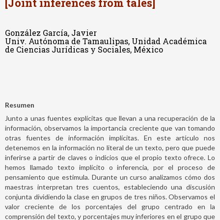
[Joint inferences from tales]
González García, Javier
Univ. Autónoma de Tamaulipas, Unidad Académica
de Ciencias Jurídicas y Sociales, México
Resumen
Junto a unas fuentes explícitas que llevan a una recuperación de la
información, observamos la importancia creciente que van tomando
otras fuentes de información implícitas. En este artículo nos
detenemos en la información no literal de un texto, pero que puede
inferirse a partir de claves o indicios que el propio texto ofrece. Lo
hemos llamado texto implícito o inferencia, por el proceso de
pensamiento que estimula. Durante un curso analizamos cómo dos
maestras interpretan tres cuentos, estableciendo una discusión
conjunta dividiendo la clase en grupos de tres niños. Observamos el
valor creciente de los porcentajes del grupo centrado en la
comprensión del texto, y porcentajes muy inferiores en el grupo que