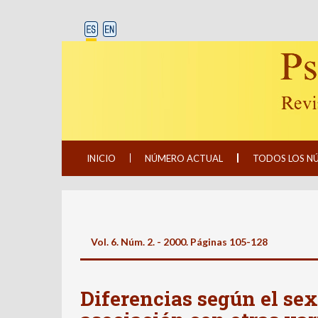
INICIO
NÚMERO ACTUAL
TODOS LOS N
Vol. 6. Núm. 2. - 2000. Páginas 105-128
Diferencias según el sex