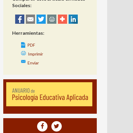
Sociales:
Herramientas:
PDF
Imprimir
Enviar