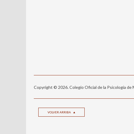
Copyright © 2026. Colegio Oficial de la Psicología de
VOLVER ARRIBA