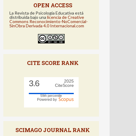
OPEN ACCESS
La Revista de Psicología Educativa está
distribuida bajo una
licencia de Creative
Commons Reconocimiento-NoComercial-
SinObra Derivada 4.0 Internacional.com
CITE SCORE RANK
3.6
2025
CiteScore
59th percentile
Powered by
SCIMAGO JOURNAL RANK