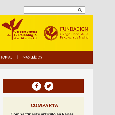
ITORIAL
MÁS LEÍDOS
COMPARTA
Compartir este artículo en Redes