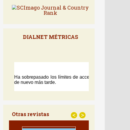
DIALNET MÉTRICAS
Otras revistas
<
>