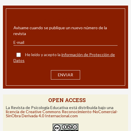
ALERTA POR E-MAIL
Avísame cuando se publique un nuevo número de la
revista
He leído y acepto la
información de Protección de
Datos
OPEN ACCESS
La Revista de Psicología Educativa está distribuida bajo una
licencia de Creative Commons Reconocimiento-NoComercial-
SinObra Derivada 4.0 Internacional.com