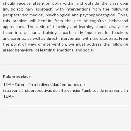
should receive attention both within and outside the classroom
(multidisciplinary approach) with interventions from the following
perspectives: medical, psychological and psychopedagogical. Thus,
this problem will benefit from the use of cognitive behavioral
approaches. The style of teaching and learning should always be
taken into account. Training is particularly important for teachers
and parents, as well as direct intervention with the students. From
the point of view of intervention, we must address the following
areas: behavioral, of learning, emotional and social.
Palabras clave
TDAH#atención a la diversidad#enfoques de
intervención#perspectivas de intervención#ámbitos de intervención
TDAH