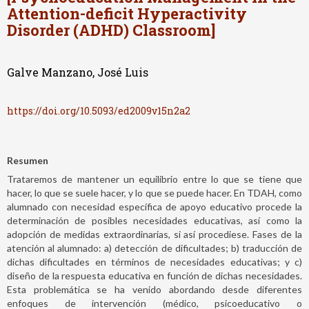
Attention-deficit Hyperactivity
Disorder (ADHD) Classroom]
Galve Manzano, José Luis
https://doi.org/10.5093/ed2009v15n2a2
Resumen
Trataremos de mantener un equilibrio entre lo que se tiene que
hacer, lo que se suele hacer, y lo que se puede hacer. En TDAH, como
alumnado con necesidad específica de apoyo educativo procede la
determinación de posibles necesidades educativas, así como la
adopción de medidas extraordinarias, si así procediese. Fases de la
atención al alumnado: a) detección de dificultades; b) traducción de
dichas dificultades en términos de necesidades educativas; y c)
diseño de la respuesta educativa en función de dichas necesidades.
Esta problemática se ha venido abordando desde diferentes
enfoques de intervención (médico, psicoeducativo o