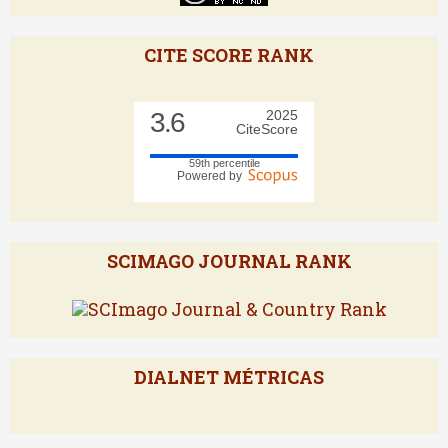
CITE SCORE RANK
3.6
2025
CiteScore
59th percentile
Powered by
SCIMAGO JOURNAL RANK
DIALNET MÉTRICAS