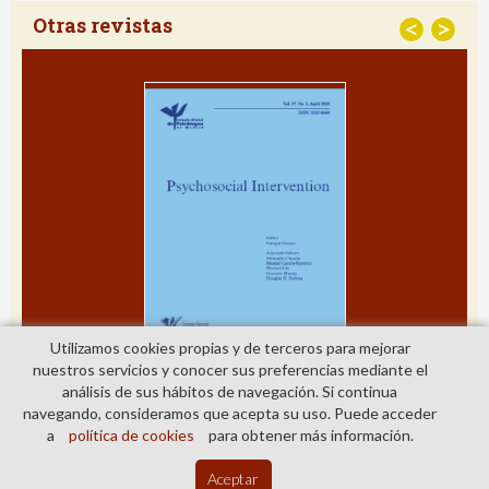
Otras revistas
<
>
Utilizamos cookies propias y de terceros para mejorar
nuestros servicios y conocer sus preferencias mediante el
análisis de sus hábitos de navegación. Si continua
navegando, consideramos que acepta su uso. Puede acceder
a
política de cookies
para obtener más información.
© Copyright 2026. Colegio Oficial de la Psicología de Madrid
Aceptar