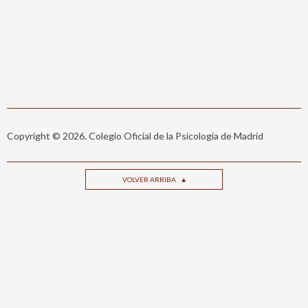
Copyright © 2026. Colegio Oficial de la Psicología de Madrid
VOLVER ARRIBA