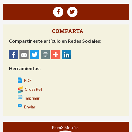
COMPARTA
Compartir este artículo en Redes Sociales:
Herramientas:
PDF
CrossRef
Imprimir
Enviar
PlumX Metrics