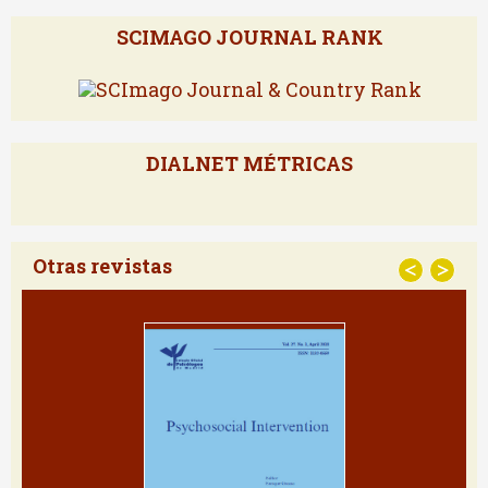
SCIMAGO JOURNAL RANK
DIALNET MÉTRICAS
Otras revistas
<
>