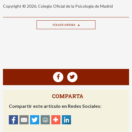
Copyright © 2026. Colegio Oficial de la Psicología de Madrid
VOLVER ARRIBA
COMPARTA
Compartir este artículo en Redes Sociales: