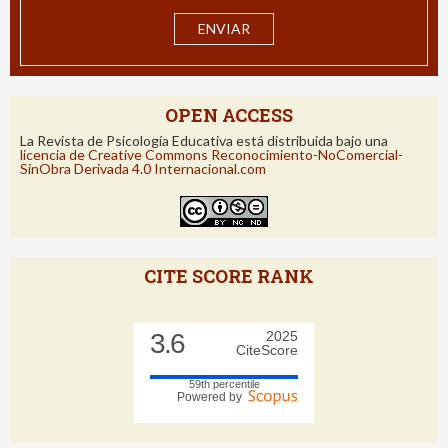
OPEN ACCESS
La Revista de Psicología Educativa está distribuida bajo una
licencia de Creative Commons Reconocimiento-NoComercial-
SinObra Derivada 4.0 Internacional.com
CITE SCORE RANK
3.6
2025
CiteScore
59th percentile
Powered by