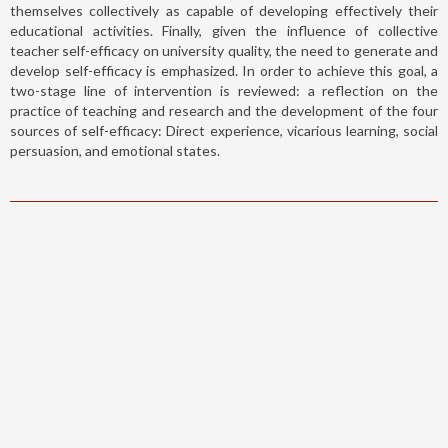
themselves collectively as capable of developing effectively their
educational activities. Finally, given the influence of collective
teacher self-efficacy on university quality, the need to generate and
develop self-efficacy is emphasized. In order to achieve this goal, a
two-stage line of intervention is reviewed: a reflection on the
practice of teaching and research and the development of the four
sources of self-efficacy: Direct experience, vicarious learning, social
persuasion, and emotional states.