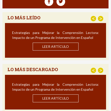
LO MÁS LEÍDO
<
>
Estrategias para Mejorar la Comprensión Lectora:
Impacto de un Programa de Intervención en Español
LEER ARTÍCULO
LO MÁS DESCARGADO
<
>
Estrategias para Mejorar la Comprensión Lectora:
Impacto de un Programa de Intervención en Español
LEER ARTÍCULO