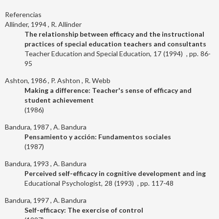
Referencias
Allinder, 1994
R. Allinder
The relationship between efficacy and the instructional
practices of special education teachers and consultants
Teacher Education and Special Education
17
1994
86-
95
Ashton, 1986
P. Ashton
R. Webb
Making a difference: Teacher's sense of efficacy and
student achievement
1986
Bandura, 1987
A. Bandura
Pensamiento y acción: Fundamentos sociales
1987
Bandura, 1993
A. Bandura
Perceived self-efficacy in cognitive development and ing
Educational Psychologist
28
1993
117-48
Bandura, 1997
A. Bandura
Self-efficacy: The exercise of control