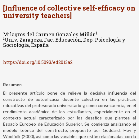
[Influence of collective self-efficacy on
university teachers]
1
Milagros del Carmen Gonzales Miñán
1
Univ. Zaragoza, Fac. Educación, Dep. Psicología y
Sociología, España
https://doi.org/10.5093/ed2013a2
Resumen
El presente artículo pone de relieve la decisiva influencia del
constructo de autoeficacia docente colectiva en las prácticas
educativas del profesorado universitario y, como consecuencia, en el
rendimiento académico de los estudiantes, especialmente en el
contexto actual caracterizado por los desafíos que plantea el
Espacio Europeo de Educación Superior. Se comienza analizando el
modelo teórico del constructo, propuesto por Goddard, Hoy y
Woolfolk (2000), así como las variables que están relacionadas con la