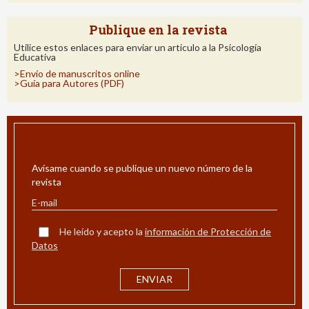
Publique en la revista
Utilice estos enlaces para enviar un articulo a la Psicología
Educativa
>Envío de manuscritos online
>Guía para Autores (PDF)
ALERTA POR E-MAIL
Avísame cuando se publique un nuevo número de la
revista
He leído y acepto la
información de Protección de
Datos