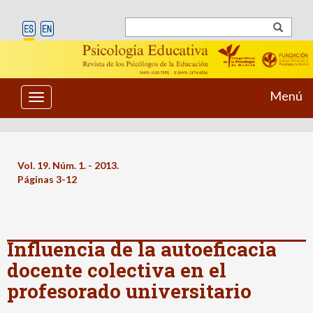
Menú
Toggle
navigation
Vol. 19. Núm. 1. - 2013.
Páginas 3-12
Influencia de la autoeficacia
docente colectiva en el
profesorado universitario