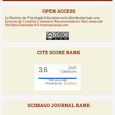
OPEN ACCESS
La Revista de Psicología Educativa está distribuida bajo una
licencia de Creative Commons Reconocimiento-NoComercial-
SinObra Derivada 4.0 Internacional.com
CITE SCORE RANK
3.6
2025
CiteScore
59th percentile
Powered by
SCIMAGO JOURNAL RANK