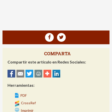
COMPARTA
Compartir este artículo en Redes Sociales:
Herramientas:
PDF
CrossRef
Imprimir