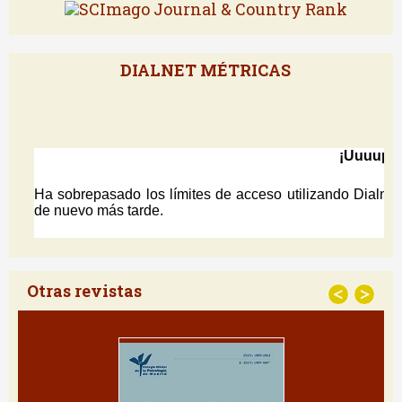
DIALNET MÉTRICAS
Otras revistas
<
>