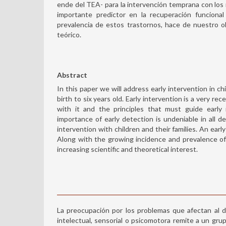
ende del TEA- para la intervención temprana con los
importante predictor en la recuperación funcional
prevalencia de estos trastornos, hace de nuestro o
teórico.
Abstract
In this paper we will address early intervention in c
birth to six years old. Early intervention is a very 
with it and the principles that must guide early 
importance of early detection is undeniable in all d
intervention with children and their families. An earl
Along with the growing incidence and prevalence of t
increasing scientific and theoretical interest.
La preocupación por los problemas que afectan al d
intelectual, sensorial o psicomotora remite a un grup