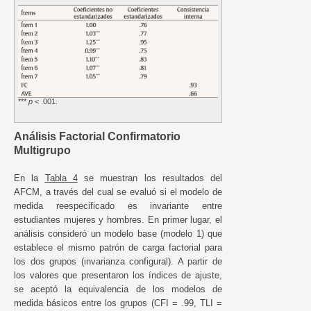
***
p
< .001.
Análisis Factorial Confirmatorio
Multigrupo
En la
Tabla 4
se muestran los resultados del
AFCM, a través del cual se evaluó si el modelo de
medida reespecificado es invariante entre
estudiantes mujeres y hombres. En primer lugar, el
análisis consideró un modelo base (modelo 1) que
establece el mismo patrón de carga factorial para
los dos grupos (invarianza configural). A partir de
los valores que presentaron los índices de ajuste,
se aceptó la equivalencia de los modelos de
medida básicos entre los grupos (CFI = .99, TLI =