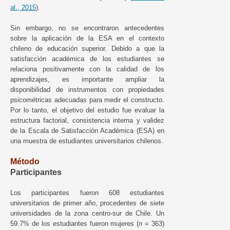
al., 2015
).
Sin embargo, no se encontraron antecedentes
sobre la aplicación de la ESA en el contexto
chileno de educación superior. Debido a que la
satisfacción académica de los estudiantes se
relaciona positivamente con la calidad de los
aprendizajes, es importante ampliar la
disponibilidad de instrumentos con propiedades
psicométricas adecuadas para medir el constructo.
Por lo tanto, el objetivo del estudio fue evaluar la
estructura factorial, consistencia interna y validez
de la Escala de Satisfacción Académica (ESA) en
una muestra de estudiantes universitarios chilenos.
Método
Participantes
Los participantes fueron 608 estudiantes
universitarios de primer año, procedentes de siete
universidades de la zona centro-sur de Chile. Un
59.7% de los estudiantes fueron mujeres (
n
= 363)