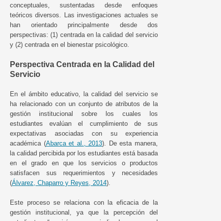
conceptuales, sustentadas desde enfoques
teóricos diversos. Las investigaciones actuales se
han orientado principalmente desde dos
perspectivas: (1) centrada en la calidad del servicio
y (2) centrada en el bienestar psicológico.
Perspectiva Centrada en la Calidad del
Servicio
En el ámbito educativo, la calidad del servicio se
ha relacionado con un conjunto de atributos de la
gestión institucional sobre los cuales los
estudiantes evalúan el cumplimiento de sus
expectativas asociadas con su experiencia
académica (
Abarca et al., 2013
). De esta manera,
la calidad percibida por los estudiantes está basada
en el grado en que los servicios o productos
satisfacen sus requerimientos y necesidades
(
Álvarez, Chaparro y Reyes, 2014
).
Este proceso se relaciona con la eficacia de la
gestión institucional, ya que la percepción del