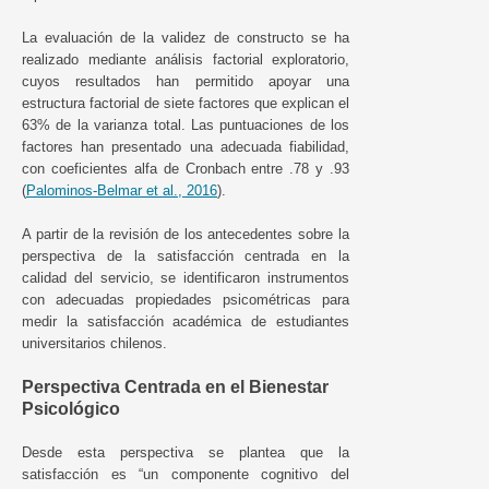
La evaluación de la validez de constructo se ha
realizado mediante análisis factorial exploratorio,
cuyos resultados han permitido apoyar una
estructura factorial de siete factores que explican el
63% de la varianza total. Las puntuaciones de los
factores han presentado una adecuada fiabilidad,
con coeficientes alfa de Cronbach entre .78 y .93
(
Palominos-Belmar et al., 2016
).
A partir de la revisión de los antecedentes sobre la
perspectiva de la satisfacción centrada en la
calidad del servicio, se identificaron instrumentos
con adecuadas propiedades psicométricas para
medir la satisfacción académica de estudiantes
universitarios chilenos.
Perspectiva Centrada en el Bienestar
Psicológico
Desde esta perspectiva se plantea que la
satisfacción es “un componente cognitivo del