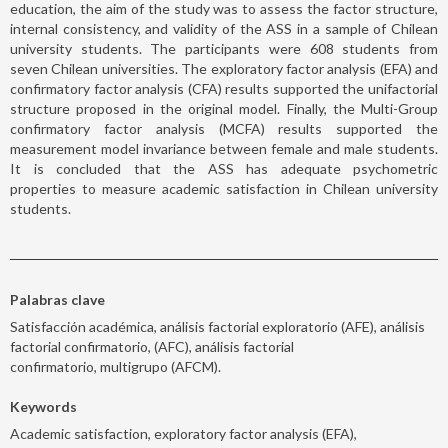
education, the aim of the study was to assess the factor structure,
internal consistency, and validity of the ASS in a sample of Chilean
university students. The participants were 608 students from
seven Chilean universities. The exploratory factor analysis (EFA) and
confirmatory factor analysis (CFA) results supported the unifactorial
structure proposed in the original model. Finally, the Multi-Group
confirmatory factor analysis (MCFA) results supported the
measurement model invariance between female and male students.
It is concluded that the ASS has adequate psychometric
properties to measure academic satisfaction in Chilean university
students.
Palabras clave
Satisfacción académica, análisis factorial exploratorio (AFE), análisis
factorial confirmatorio, (AFC), análisis factorial
confirmatorio, multigrupo (AFCM).
Keywords
Academic satisfaction, exploratory factor analysis (EFA),