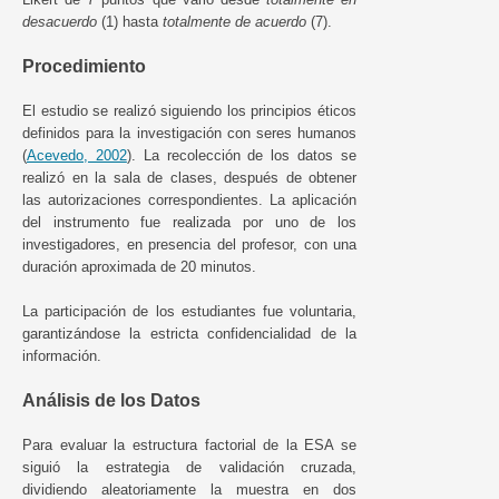
desacuerdo
(1) hasta
totalmente de acuerdo
(7).
Procedimiento
El estudio se realizó siguiendo los principios éticos
definidos para la investigación con seres humanos
(
Acevedo, 2002
). La recolección de los datos se
realizó en la sala de clases, después de obtener
las autorizaciones correspondientes. La aplicación
del instrumento fue realizada por uno de los
investigadores, en presencia del profesor, con una
duración aproximada de 20 minutos.
La participación de los estudiantes fue voluntaria,
garantizándose la estricta confidencialidad de la
información.
Análisis de los Datos
Para evaluar la estructura factorial de la ESA se
siguió la estrategia de validación cruzada,
dividiendo aleatoriamente la muestra en dos