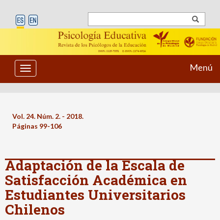
Menú
Toggle
navigation
Vol. 24. Núm. 2. - 2018.
Páginas 99-106
Adaptación de la Escala de
Satisfacción Académica en
Estudiantes Universitarios
Chilenos