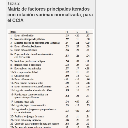
Tabla 2
Matriz de factores principales iterados
con rotación varimax normalizada, para
el CCIA