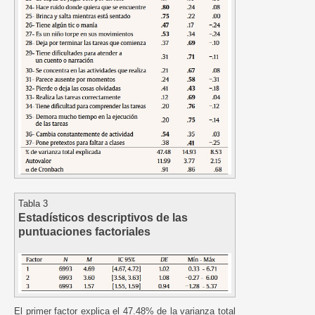
Tabla 3
Estadísticos descriptivos de las
puntuaciones factoriales
El primer factor explica el 47.48% de la varianza total