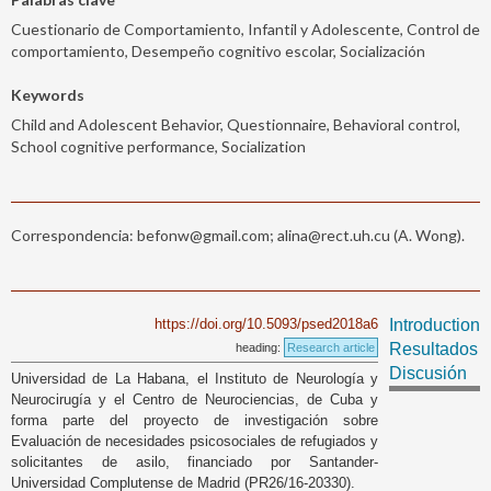
Cuestionario de Comportamiento, Infantil y Adolescente, Control de
comportamiento, Desempeño cognitivo escolar, Socialización
Keywords
Child and Adolescent Behavior, Questionnaire, Behavioral control,
School cognitive performance, Socialization
Correspondencia: befonw@gmail.com; alina@rect.uh.cu (A. Wong).
https://doi.org/10.5093/psed2018a6
Introduction
Resultados
heading:
Research article
Discusión
Universidad de La Habana, el Instituto de Neurología y
Neurocirugía y el Centro de Neurociencias, de Cuba y
forma parte del proyecto de investigación sobre
Evaluación de necesidades psicosociales de refugiados y
solicitantes de asilo, financiado por Santander-
Universidad Complutense de Madrid (PR26/16-20330).