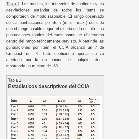
Tabla 1
. Las medias, los intervalos de confianza y las
desviaciones estándar de todos los ítems se
comportaron de modo razonable. El rango observado
de las puntuaciones por ítem (mín. - máx.) coincide
con el rango posible según el diseño de la escala. Las
puntuaciones totales del cuestionario se observaron
dentro del rango teóricamente previsto. A partir de las
puntuaciones por ítem, el CCIA alcanzó un ? de
Cronbach de .91. Este coeficiente apenas se ve
afectado por la eliminación de cualquier ítem,
mostrando un mínimo de .89.
Tabla 1
Estadísticos descriptivos del CCIA