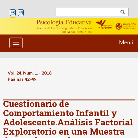
Menú
Toggle
navigation
Vol. 24. Núm. 1. - 2018.
Páginas 42-49
Cuestionario de
Comportamiento Infantil y
Adolescente.Análisis Factorial
Exploratorio en una Muestra