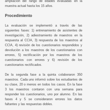
ampliación del rango de edades evaluadas en la
muestra actual hasta los 15 años.
Procedimiento
La evaluación se implementó a través de las
siguientes fases: 1) entrenamiento de asistentes de
investigación, 2) adiestramiento de maestros en la
respuesta al CCIA, 3) respuesta de los maestros al
CCIA, 4) revisión de los cuestionarios respondidos y
devolución a los maestros de los cuestionarios con
errores, 5) rectificación por los maestros de los
cuestionarios con errores y 6) revisión de los
cuestionarios rectificados.
De la segunda fase a la quinta colaboraron 350
maestros. Cada uno informó sobre los estudiantes de
su clase, 20 o menos en todos los casos. En la fase
3 los maestros contaron con una semana para
responder los cuestionarios, uno por alumno. En las
fases 4 y 5 se consideraron errores los datos
faltantes y las respuestas dobles.