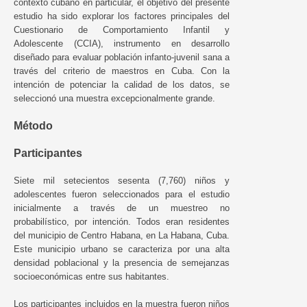
contexto cubano en particular, el objetivo del presente
estudio ha sido explorar los factores principales del
Cuestionario de Comportamiento Infantil y
Adolescente (CCIA), instrumento en desarrollo
diseñado para evaluar población infanto-juvenil sana a
través del criterio de maestros en Cuba. Con la
intención de potenciar la calidad de los datos, se
seleccionó una muestra excepcionalmente grande.
Método
Participantes
Siete mil setecientos sesenta (7,760) niños y
adolescentes fueron seleccionados para el estudio
inicialmente a través de un muestreo no
probabilístico, por intención. Todos eran residentes
del municipio de Centro Habana, en La Habana, Cuba.
Este municipio urbano se caracteriza por una alta
densidad poblacional y la presencia de semejanzas
socioeconómicas entre sus habitantes.
Los participantes incluidos en la muestra fueron niños