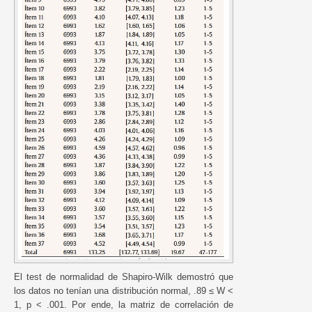
El test de normalidad de Shapiro-Wilk demostró que
los datos no tenían una distribución normal, .89 ≤ W <
1, p < .001. Por ende, la matriz de correlación de