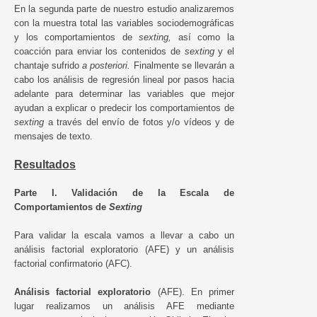
En la segunda parte de nuestro estudio analizaremos
con la muestra total las variables sociodemográficas
y los comportamientos de
sexting,
así como la
coacción para enviar los contenidos de
sexting
y el
chantaje sufrido
a posteriori.
Finalmente se llevarán a
cabo los análisis de regresión lineal por pasos hacia
adelante para determinar las variables que mejor
ayudan a explicar o predecir los comportamientos de
sexting
a través del envío de fotos y/o vídeos y de
mensajes de texto.
Resultados
Parte I. Validación de la Escala de
Comportamientos de
Sexting
Para validar la escala vamos a llevar a cabo un
análisis factorial exploratorio (AFE) y un análisis
factorial confirmatorio (AFC).
Análisis factorial exploratorio
(AFE). En primer
lugar realizamos un análisis AFE mediante