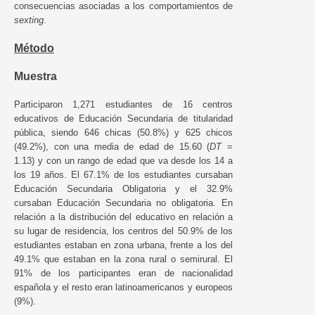
consecuencias asociadas a los comportamientos de
sexting
.
Método
Muestra
Participaron 1,271 estudiantes de 16 centros
educativos de Educación Secundaria de titularidad
pública, siendo 646 chicas (50.8%) y 625 chicos
(49.2%), con una media de edad de 15.60 (
DT
=
1.13) y con un rango de edad que va desde los 14 a
los 19 años. El 67.1% de los estudiantes cursaban
Educación Secundaria Obligatoria y el 32.9%
cursaban Educación Secundaria no obligatoria. En
relación a la distribución del educativo en relación a
su lugar de residencia, los centros del 50.9% de los
estudiantes estaban en zona urbana, frente a los del
49.1% que estaban en la zona rural o semirural. El
91% de los participantes eran de nacionalidad
española y el resto eran latinoamericanos y europeos
(9%).