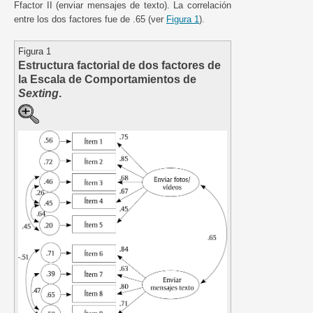
Ffactor II (enviar mensajes de texto). La correlación
entre los dos factores fue de .65 (ver
Figura 1
).
Figura 1
Estructura factorial de dos factores de
la Escala de Comportamientos de
Sexting
.