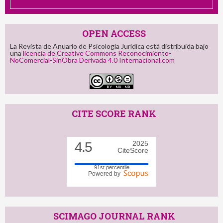
OPEN ACCESS
La Revista de Anuario de Psicología Jurídica está distribuida bajo
una
licencia de Creative Commons Reconocimiento-
NoComercial-SinObra Derivada 4.0 Internacional.com
CITE SCORE RANK
4.5
2025
CiteScore
91st percentile
Powered by
SCIMAGO JOURNAL RANK