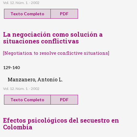
Vol. 12. Núm. 1. - 2002
Texto Completo
PDF
La negociación como solución a
situaciones conflictivas
[Negotiation to resolve conflictive situations]
129-140
Manzanero, Antonio L.
Vol. 12. Núm. 1. - 2002
Texto Completo
PDF
Efectos psicológicos del secuestro en
Colombia