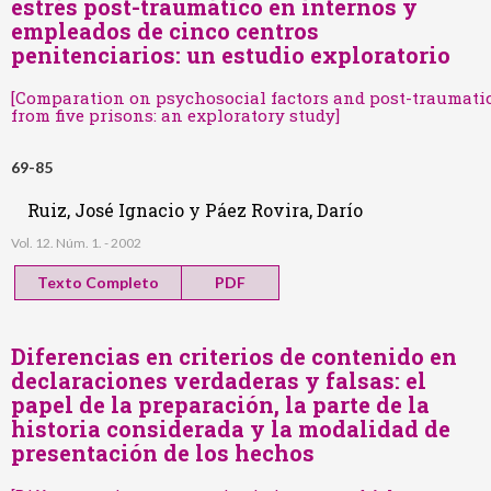
estrés post-traumático en internos y
empleados de cinco centros
penitenciarios: un estudio exploratorio
[Comparation on psychosocial factors and post-traumatic 
from five prisons: an exploratory study]
69-85
Ruiz, José Ignacio y Páez Rovira, Darío
Vol. 12. Núm. 1. - 2002
Texto Completo
PDF
Diferencias en criterios de contenido en
declaraciones verdaderas y falsas: el
papel de la preparación, la parte de la
historia considerada y la modalidad de
presentación de los hechos