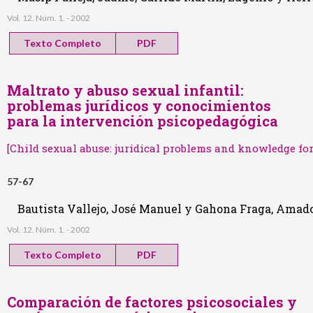
Vol. 12. Núm. 1. - 2002
Texto Completo
PDF
Maltrato y abuso sexual infantil:
problemas jurídicos y conocimientos
para la intervención psicopedagógica
[Child sexual abuse: juridical problems and knowledge fo
57-67
Bautista Vallejo, José Manuel y Gahona Fraga, Amad
Vol. 12. Núm. 1. - 2002
Texto Completo
PDF
Comparación de factores psicosociales y