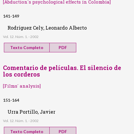
[Abduction´s psychological effects in Colombia]
141-149
Rodríguez Cely, Leonardo Alberto
Vol. 12. Núm. 1. - 2002
Texto Completo
PDF
Comentario de películas. El silencio de
los corderos
[Films´ analysis]
151-164
Urra Portillo, Javier
Vol. 12. Núm. 1. - 2002
Texto Completo
PDF