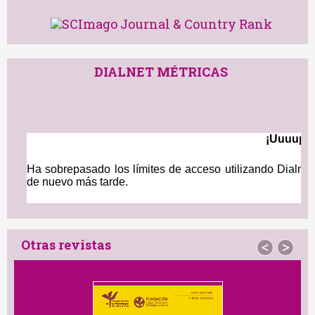
DIALNET MÉTRICAS
Otras revistas
<
>