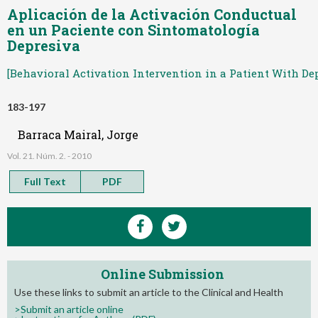
Aplicación de la Activación Conductual
en un Paciente con Sintomatología
Depresiva
[Behavioral Activation Intervention in a Patient With D
183-197
Barraca Mairal, Jorge
Vol. 21. Núm. 2. - 2010
Full Text
PDF
Online Submission
Use these links to submit an article to the Clinical and Health
>Submit an article online