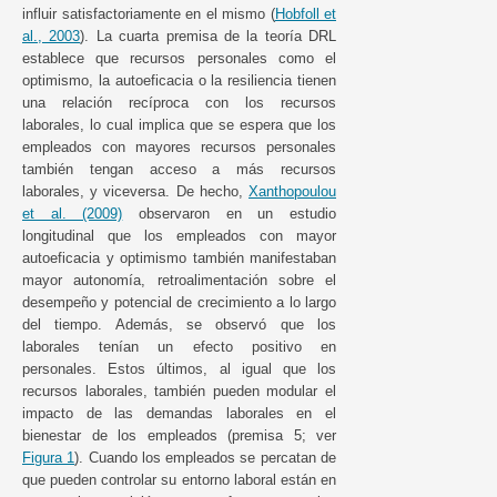
influir satisfactoriamente en el mismo (
Hobfoll et
al., 2003
). La cuarta premisa de la teoría DRL
establece que recursos personales como el
optimismo, la autoeficacia o la resiliencia tienen
una relación recíproca con los recursos
laborales, lo cual implica que se espera que los
empleados con mayores recursos personales
también tengan acceso a más recursos
laborales, y viceversa. De hecho,
Xanthopoulou
et al. (2009)
observaron en un estudio
longitudinal que los empleados con mayor
autoeficacia y optimismo también manifestaban
mayor autonomía, retroalimentación sobre el
desempeño y potencial de crecimiento a lo largo
del tiempo. Además, se observó que los
laborales tenían un efecto positivo en
personales. Estos últimos, al igual que los
recursos laborales, también pueden modular el
impacto de las demandas laborales en el
bienestar de los empleados (premisa 5; ver
Figura 1
). Cuando los empleados se percatan de
que pueden controlar su entorno laboral están en