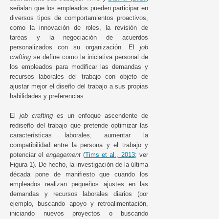
señalan que los empleados pueden participar en
diversos tipos de comportamientos proactivos,
como la innovación de roles, la revisión de
tareas y la negociación de acuerdos
personalizados con su organización. El
job
crafting
se define como la iniciativa personal de
los empleados para modificar las demandas y
recursos laborales del trabajo con objeto de
ajustar mejor el diseño del trabajo a sus propias
habilidades y preferencias.
El
job crafting
es un enfoque ascendente de
rediseño del trabajo que pretende optimizar las
características laborales, aumentar la
compatibilidad entre la persona y el trabajo y
potenciar el
engagement
(
Tims et al., 2013
; ver
Figura 1). De hecho, la investigación de la última
década pone de manifiesto que cuando los
empleados realizan pequeños ajustes en las
demandas y recursos laborales diarios (por
ejemplo, buscando apoyo y retroalimentación,
iniciando nuevos proyectos o buscando