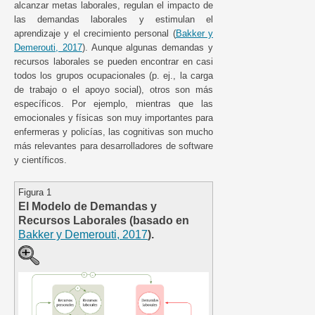
alcanzar metas laborales, regulan el impacto de
las demandas laborales y estimulan el
aprendizaje y el crecimiento personal (
Bakker y
Demerouti, 2017
). Aunque algunas demandas y
recursos laborales se pueden encontrar en casi
todos los grupos ocupacionales (p. ej., la carga
de trabajo o el apoyo social), otros son más
específicos. Por ejemplo, mientras que las
emocionales y físicas son muy importantes para
enfermeras y policías, las cognitivas son mucho
más relevantes para desarrolladores de software
y científicos.
Figura 1
El Modelo de Demandas y
Recursos Laborales (basado en
Bakker y Demerouti, 2017
).