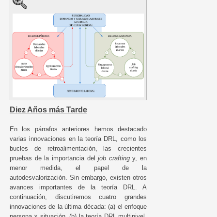
Diez Años más Tarde
En los párrafos anteriores hemos destacado
varias innovaciones en la teoría DRL, como los
bucles de retroalimentación, las crecientes
pruebas de la importancia del
job crafting
y, en
menor medida, el papel de la
autodesvalorización. Sin embargo, existen otros
avances importantes de la teoría DRL. A
continuación, discutiremos cuatro grandes
innovaciones de la última década: (a) el enfoque
persona × situación, (b) la teoría DRL multinivel,