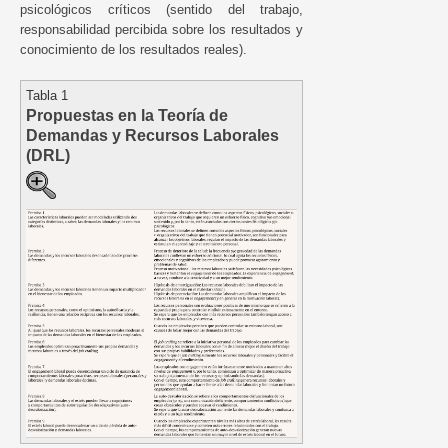
psicológicos críticos (sentido del trabajo,
responsabilidad percibida sobre los resultados y
conocimiento de los resultados reales).
Tabla 1
Propuestas en la Teoría de
Demandas y Recursos Laborales
(DRL)