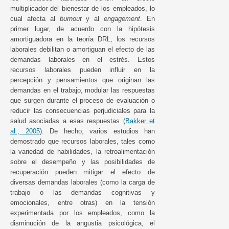
multiplicador del bienestar de los empleados, lo
cual afecta al
burnout
y al
engagement
. En
primer lugar, de acuerdo con la hipótesis
amortiguadora en la teoría DRL, los recursos
laborales debilitan o amortiguan el efecto de las
demandas laborales en el estrés. Estos
recursos laborales pueden influir en la
percepción y pensamientos que originan las
demandas en el trabajo, modular las respuestas
que surgen durante el proceso de evaluación o
reducir las consecuencias perjudiciales para la
salud asociadas a esas respuestas (
Bakker et
al., 2005
). De hecho, varios estudios han
demostrado que recursos laborales, tales como
la variedad de habilidades, la retroalimentación
sobre el desempeño y las posibilidades de
recuperación pueden mitigar el efecto de
diversas demandas laborales (como la carga de
trabajo o las demandas cognitivas y
emocionales, entre otras) en la tensión
experimentada por los empleados, como la
disminución de la angustia psicológica, el