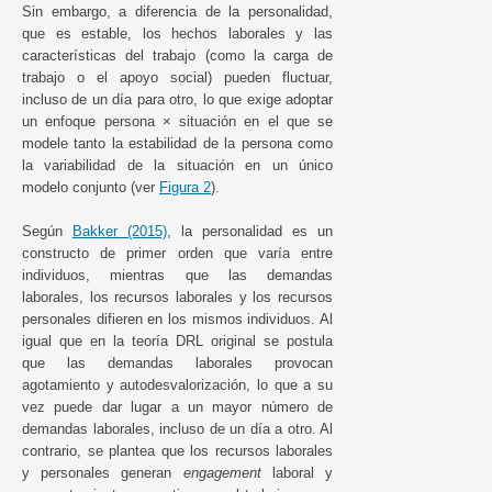
Sin embargo, a diferencia de la personalidad,
que es estable, los hechos laborales y las
características del trabajo (como la carga de
trabajo o el apoyo social) pueden fluctuar,
incluso de un día para otro, lo que exige adoptar
un enfoque persona × situación en el que se
modele tanto la estabilidad de la persona como
la variabilidad de la situación en un único
modelo conjunto (ver
Figura 2
).
Según
Bakker (2015)
, la personalidad es un
constructo de primer orden que varía entre
individuos, mientras que las demandas
laborales, los recursos laborales y los recursos
personales difieren en los mismos individuos. Al
igual que en la teoría DRL original se postula
que las demandas laborales provocan
agotamiento y autodesvalorización, lo que a su
vez puede dar lugar a un mayor número de
demandas laborales, incluso de un día a otro. Al
contrario, se plantea que los recursos laborales
y personales generan
engagement
laboral y