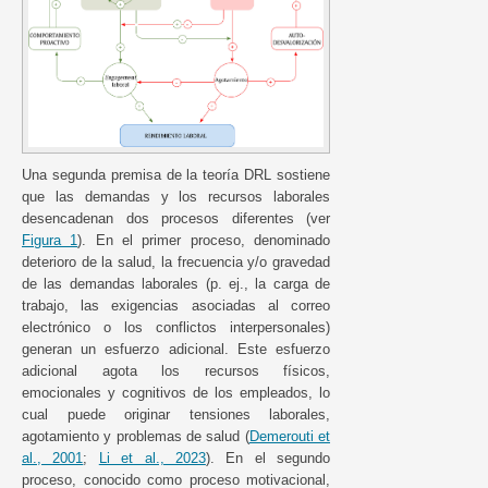
Una segunda premisa de la teoría DRL sostiene
que las demandas y los recursos laborales
desencadenan dos procesos diferentes (ver
Figura 1
). En el primer proceso, denominado
deterioro de la salud, la frecuencia y/o gravedad
de las demandas laborales (p. ej., la carga de
trabajo, las exigencias asociadas al correo
electrónico o los conflictos interpersonales)
generan un esfuerzo adicional. Este esfuerzo
adicional agota los recursos físicos,
emocionales y cognitivos de los empleados, lo
cual puede originar tensiones laborales,
agotamiento y problemas de salud (
Demerouti et
al., 2001
;
Li et al., 2023
). En el segundo
proceso, conocido como proceso motivacional,