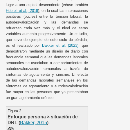
lugar a una espiral descendente (véase también
Hobfoll et al., 2018
), en la cual las interacciones
positivas (bucles) entre la tensión laboral, la
autodesvalorización y las demandas se
refuerzan cada vez más y el nivel de estas
variables aumenta progresivamente. Un estudio,
que sirve de ejemplo de este ciclo de pérdida,
es el realizado por
Bakker et al. (2023)
, que
demostraron mediante un diseño de diario con
frecuencia semanal que las demandas laborales
semanales se asociaban a comportamientos de
autodesvalorización semanales a través de
síntomas de agotamiento y cinismo. El efecto
de las demandas laborales semanales en los
síntomas de agotamiento y autodesvalorización
fue mayor en las personas que ya presentaban
un gran agotamiento crónico.
Figura 2
Enfoque persona × situación de
DRL (
Bakker, 2015
).