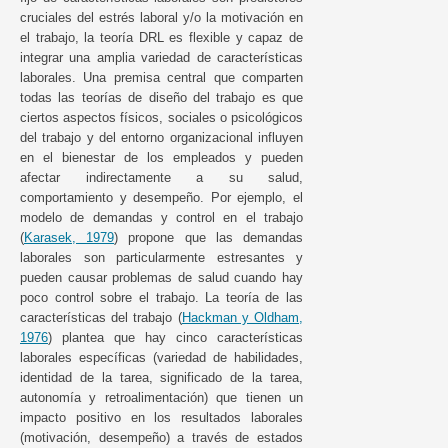
cruciales del estrés laboral y/o la motivación en
el trabajo, la teoría DRL es flexible y capaz de
integrar una amplia variedad de características
laborales. Una premisa central que comparten
todas las teorías de diseño del trabajo es que
ciertos aspectos físicos, sociales o psicológicos
del trabajo y del entorno organizacional influyen
en el bienestar de los empleados y pueden
afectar indirectamente a su salud,
comportamiento y desempeño. Por ejemplo, el
modelo de demandas y control en el trabajo
(
Karasek, 1979
) propone que las demandas
laborales son particularmente estresantes y
pueden causar problemas de salud cuando hay
poco control sobre el trabajo. La teoría de las
características del trabajo (
Hackman y Oldham,
1976
) plantea que hay cinco características
laborales específicas (variedad de habilidades,
identidad de la tarea, significado de la tarea,
autonomía y retroalimentación) que tienen un
impacto positivo en los resultados laborales
(motivación, desempeño) a través de estados