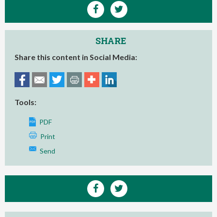
SHARE
Share this content in Social Media:
Tools:
PDF
Print
Send