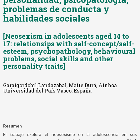
problemas de conducta y
habilidades sociales
[Neosexism in adolescents aged 14 to
17: relationsips with self-concept/self-
esteem, psychopathology, behavioural
problems, social skills and other
personality traits]
Garaigordobil Landazabal, Maite Durá, Ainhoa
Universidad del País Vasco, España
Resumen
El trabajo explora el neosexismo en la adolescencia en sus