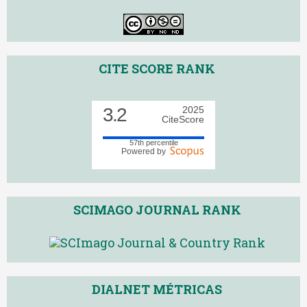
CITE SCORE RANK
3.2
2025
CiteScore
57th percentile
Powered by
SCIMAGO JOURNAL RANK
DIALNET MÉTRICAS