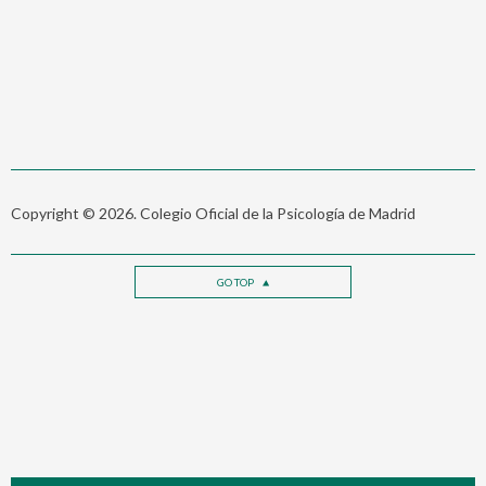
Copyright © 2026. Colegio Oficial de la Psicología de Madrid
GO TOP