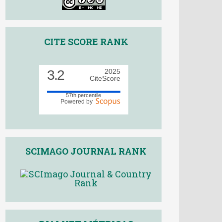
CITE SCORE RANK
3.2
2025
CiteScore
57th percentile
Powered by
SCIMAGO JOURNAL RANK