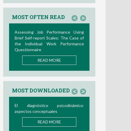
MOST OFTEN READ
<
>
Assessing Job Performance Using
Brief Self-report Scales: The Case of
the Individual Work Performance
Questionnaire
READ MORE
MOST DOWNLOADED
<
>
El diagnóstico psicodinámico:
aspectos conceptuales
READ MORE