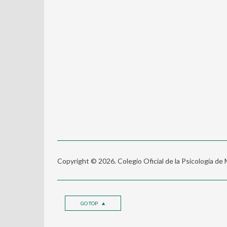
Copyright © 2026. Colegio Oficial de la Psicología de
GO TOP