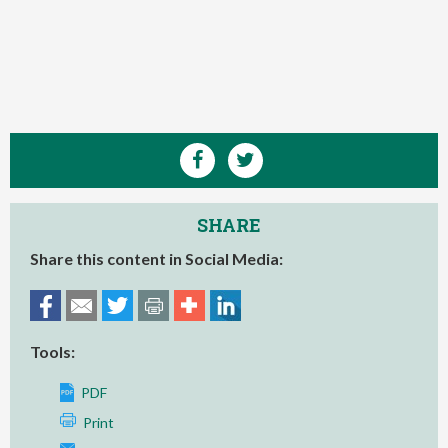
SHARE
Share this content in Social Media:
Tools:
PDF
Print