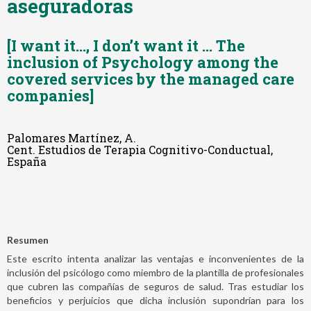
aseguradoras
[I want it…, I don’t want it … The
inclusion of Psychology among the
covered services by the managed care
companies]
Palomares Martínez, A.
Cent. Estudios de Terapia Cognitivo-Conductual,
España
Resumen
Este escrito intenta analizar las ventajas e inconvenientes de la
inclusión del psicólogo como miembro de la plantilla de profesionales
que cubren las compañías de seguros de salud. Tras estudiar los
beneficios y perjuicios que dicha inclusión supondrían para los