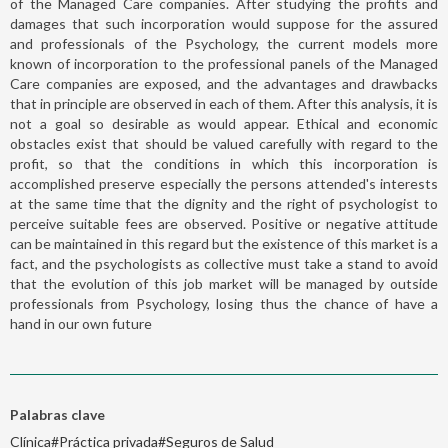
of the Managed Care companies. After studying the profits and
damages that such incorporation would suppose for the assured
and professionals of the Psychology, the current models more
known of incorporation to the professional panels of the Managed
Care companies are exposed, and the advantages and drawbacks
that in principle are observed in each of them. After this analysis, it is
not a goal so desirable as would appear. Ethical and economic
obstacles exist that should be valued carefully with regard to the
profit, so that the conditions in which this incorporation is
accomplished preserve especially the persons attended's interests
at the same time that the dignity and the right of psychologist to
perceive suitable fees are observed. Positive or negative attitude
can be maintained in this regard but the existence of this market is a
fact, and the psychologists as collective must take a stand to avoid
that the evolution of this job market will be managed by outside
professionals from Psychology, losing thus the chance of have a
hand in our own future
Palabras clave
Clínica#Práctica privada#Seguros de Salud