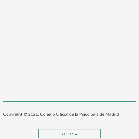
Copyright © 2026. Colegio Oficial de la Psicología de Madrid
GO TOP