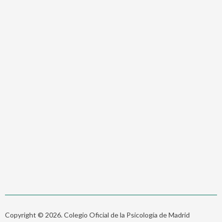
Copyright © 2026. Colegio Oficial de la Psicología de Madrid