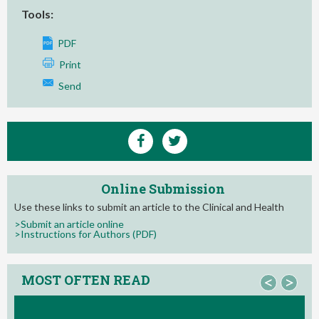
Tools:
PDF
Print
Send
Online Submission
Use these links to submit an article to the Clinical and Health
>Submit an article online
>Instructions for Authors (PDF)
MOST OFTEN READ
<
>