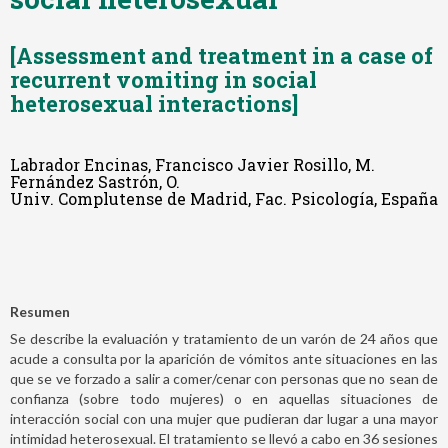
[Assessment and treatment in a case of
recurrent vomiting in social
heterosexual interactions]
Labrador Encinas, Francisco Javier Rosillo, M.
Fernández Sastrón, O.
Univ. Complutense de Madrid, Fac. Psicología, España
Resumen
Se describe la evaluación y tratamiento de un varón de 24 años que
acude a consulta por la aparición de vómitos ante situaciones en las
que se ve forzado a salir a comer/cenar con personas que no sean de
confianza (sobre todo mujeres) o en aquellas situaciones de
interacción social con una mujer que pudieran dar lugar a una mayor
intimidad heterosexual. El tratamiento se llevó a cabo en 36 sesiones