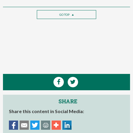
GO TOP
SHARE
Share this content in Social Media: