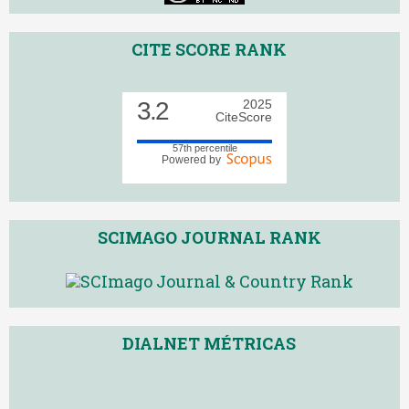
CITE SCORE RANK
3.2
2025
CiteScore
57th percentile
Powered by
SCIMAGO JOURNAL RANK
DIALNET MÉTRICAS