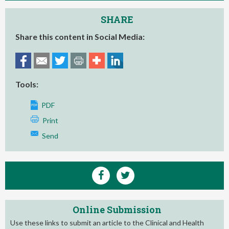
SHARE
Share this content in Social Media:
Tools:
PDF
Print
Send
Online Submission
Use these links to submit an article to the Clinical and Health