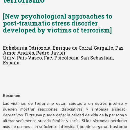
[New psychological approaches to
post-traumatic stress disorder
developed by victims of terrorism]
Echeburúa Odriozola, Enrique de Corral Gargallo, Paz
Amor Andrés, Pedro Javier
Univ. País Vasco, Fac. Psicología, San Sebastián,
España
Resumen
Las víctimas de terrorismo están sujetas a un estrés intenso y
pueden mostrar reacciones disociativas y síntomas ansioso-
depresivos. El trauma puede dañar la calidad de vida de la persona y
alterar seriamente su vida familiar y social. Si los síntomas perduran
más de un mes con suficiente intensidad, puede surgir un trastorno