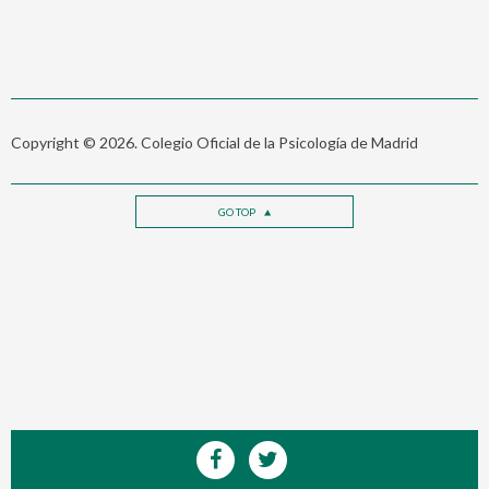
Copyright © 2026. Colegio Oficial de la Psicología de Madrid
GO TOP