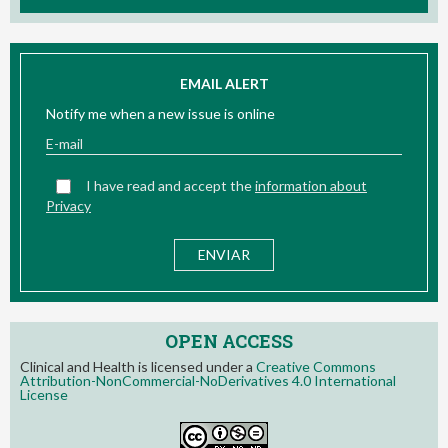
EMAIL ALERT
Notify me when a new issue is online
I have read and accept the
information about
Privacy
OPEN ACCESS
Clinical and Health is licensed under a
Creative Commons
Attribution-NonCommercial-NoDerivatives 4.0 International
License