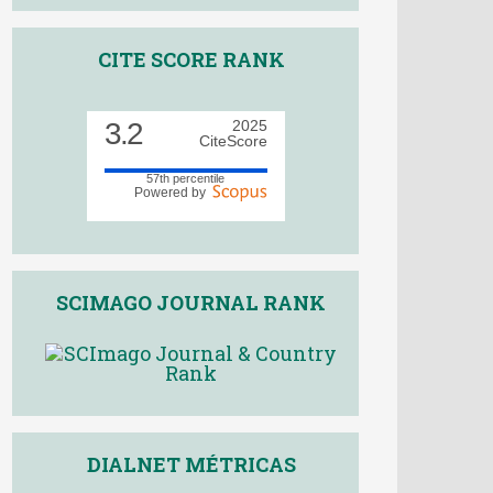
CITE SCORE RANK
3.2
2025
CiteScore
57th percentile
Powered by
SCIMAGO JOURNAL RANK
DIALNET MÉTRICAS