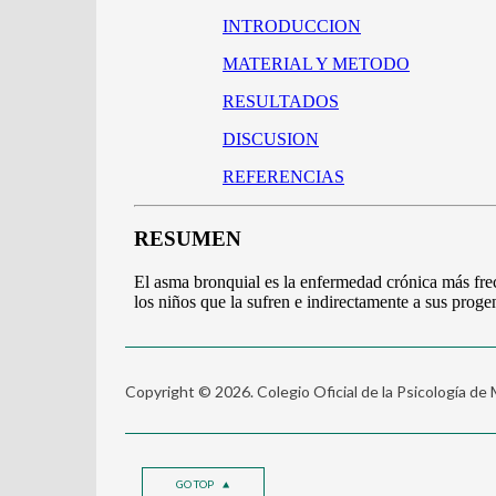
Copyright © 2026. Colegio Oficial de la Psicología de
GO TOP