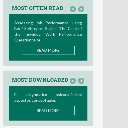
MOST OFTEN READ
<
>
Assessing Job Performance Using
Brief Self-report Scales: The Case of
the Individual Work Performance
Questionnaire
READ MORE
MOST DOWNLOADED
<
>
El diagnóstico psicodinámico:
aspectos conceptuales
READ MORE