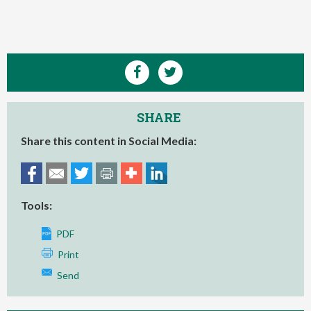
SHARE
Share this content in Social Media:
Tools:
PDF
Print
Send