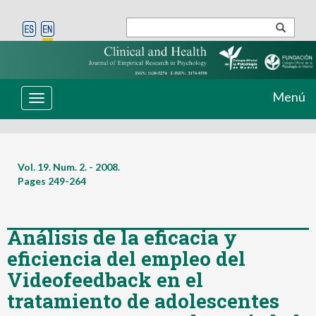
Menú
Toggle
navigation
Vol. 19. Num. 2. - 2008.
Pages
249-264
Análisis de la eficacia y
eficiencia del empleo del
Videofeedback en el
tratamiento de adolescentes