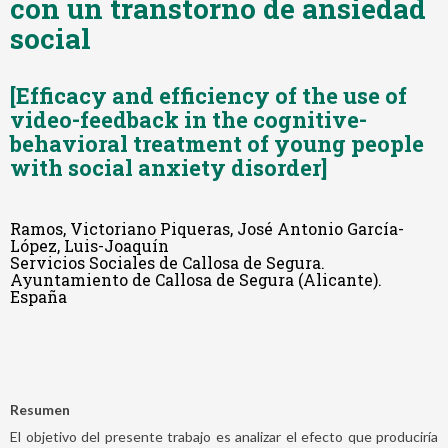
con un transtorno de ansiedad
social
[Efficacy and efficiency of the use of
video-feedback in the cognitive-
behavioral treatment of young people
with social anxiety disorder]
Ramos, Victoriano Piqueras, José Antonio García-
López, Luis-Joaquín
Servicios Sociales de Callosa de Segura.
Ayuntamiento de Callosa de Segura (Alicante).
España
Resumen
El objetivo del presente trabajo es analizar el efecto que produciría