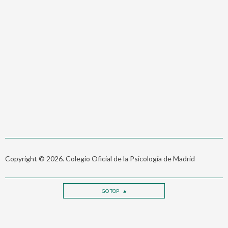
Copyright © 2026. Colegio Oficial de la Psicología de Madrid
GO TOP