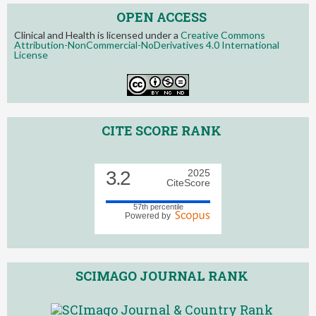
OPEN ACCESS
Clinical and Health is licensed under a
Creative Commons
Attribution-NonCommercial-NoDerivatives 4.0 International
License
CITE SCORE RANK
3.2
2025
CiteScore
57th percentile
Powered by
SCIMAGO JOURNAL RANK