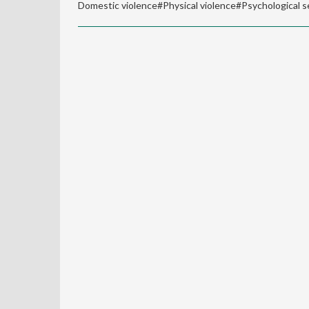
Domestic violence#Physical violence#Psychological s