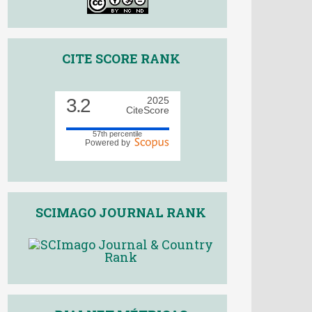
CITE SCORE RANK
3.2
2025
CiteScore
57th percentile
Powered by
SCIMAGO JOURNAL RANK