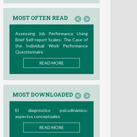
MOST OFTEN READ
<
>
Assessing Job Performance Using
Brief Self-report Scales: The Case of
the Individual Work Performance
Questionnaire
READ MORE
MOST DOWNLOADED
<
>
El diagnóstico psicodinámico:
aspectos conceptuales
READ MORE