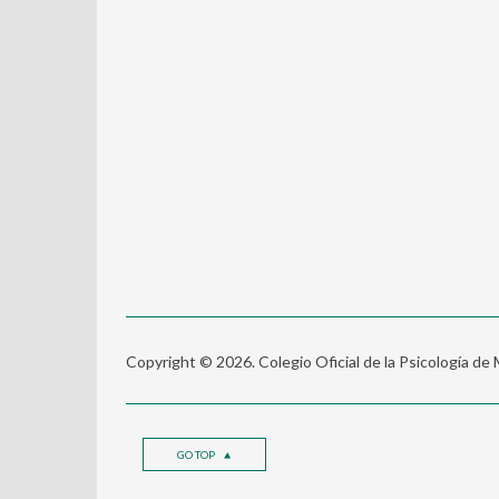
Copyright © 2026. Colegio Oficial de la Psicología de
GO TOP