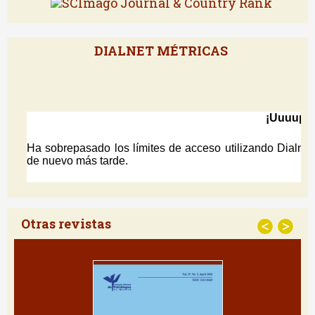
DIALNET MÉTRICAS
Otras revistas
<
>