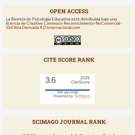
OPEN ACCESS
La Revista de Psicología Educativa está distribuida bajo una
licencia de Creative Commons Reconocimiento-NoComercial-
SinObra Derivada 4.0 Internacional.com
CITE SCORE RANK
3.6
2025
CiteScore
59th percentile
Powered by
SCIMAGO JOURNAL RANK