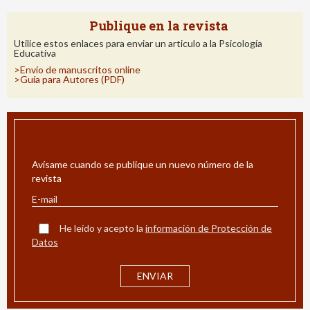
Publique en la revista
Utilice estos enlaces para enviar un articulo a la Psicología
Educativa
>Envío de manuscritos online
>Guía para Autores (PDF)
ALERTA POR E-MAIL
Avísame cuando se publique un nuevo número de la
revista
He leído y acepto la
información de Protección de
Datos