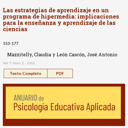
Las estrategias de aprendizaje en un
programa de hipermedia: implicaciones
para la enseñanza y aprendizaje de las
ciencias
153-177
Mazzitelly, Claudia y León Cascón, José Antonio
Vol. 7. Núm. 2. - 2001
Texto Completo
PDF