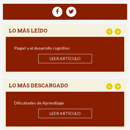
LO MÁS LEÍDO
<
>
Piaget y el desarrollo cognitivo
LEER ARTÍCULO
LO MÁS DESCARGADO
<
>
Dificultades de Aprendizaje
LEER ARTÍCULO