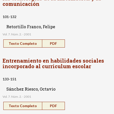
comunicación
101-132
Retortillo Franco, Felipe
Vol. 7. Núm. 2. - 2001
Texto Completo
PDF
Entrenamiento en habilidades sociales
incorporado al curriculum escolar
133-151
Sánchez Riesco, Octavio
Vol. 7. Núm. 2. - 2001
Texto Completo
PDF