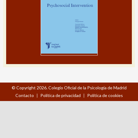
© Copyright 2026. Colegio Oficial de la Psicología de Madrid
Contacto
Política de privacidad
Política de cookies