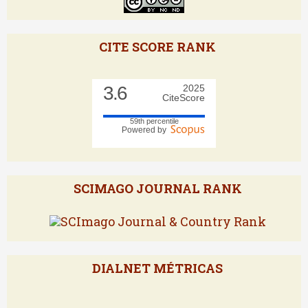
CITE SCORE RANK
3.6
2025
CiteScore
59th percentile
Powered by
SCIMAGO JOURNAL RANK
DIALNET MÉTRICAS