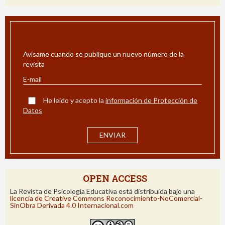
ALERTA POR E-MAIL
Avísame cuando se publique un nuevo número de la
revista
He leído y acepto la
información de Protección de
Datos
OPEN ACCESS
La Revista de Psicología Educativa está distribuida bajo una
licencia de Creative Commons Reconocimiento-NoComercial-
SinObra Derivada 4.0 Internacional.com