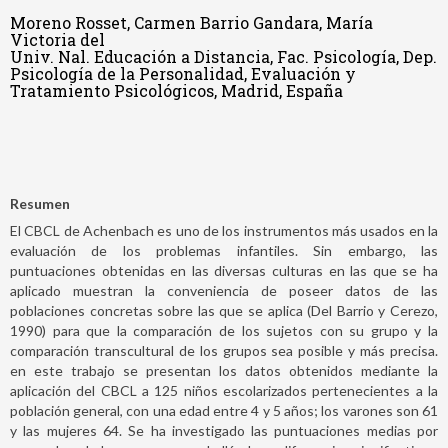
Moreno Rosset, Carmen Barrio Gandara, María
Victoria del
Univ. Nal. Educación a Distancia, Fac. Psicología, Dep.
Psicología de la Personalidad, Evaluación y
Tratamiento Psicológicos, Madrid, España
Resumen
El CBCL de Achenbach es uno de los instrumentos más usados en la
evaluación de los problemas infantiles. Sin embargo, las
puntuaciones obtenidas en las diversas culturas en las que se ha
aplicado muestran la conveniencia de poseer datos de las
poblaciones concretas sobre las que se aplica (Del Barrio y Cerezo,
1990) para que la comparación de los sujetos con su grupo y la
comparación transcultural de los grupos sea posible y más precisa.
en este trabajo se presentan los datos obtenidos mediante la
aplicación del CBCL a 125 niños escolarizados pertenecientes a la
población general, con una edad entre 4 y 5 años; los varones son 61
y las mujeres 64. Se ha investigado las puntuaciones medias por