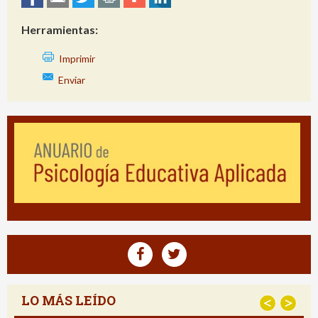
Herramientas:
Imprimir
Enviar
LO MÁS LEÍDO
<
>