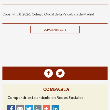
Copyright © 2026. Colegio Oficial de la Psicología de Madrid
VOLVER ARRIBA
COMPARTA
Compartir este artículo en Redes Sociales: