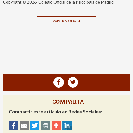
Copyright © 2026. Colegio Oficial de la Psicología de Madrid
VOLVER ARRIBA
COMPARTA
Compartir este artículo en Redes Sociales: