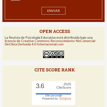
OPEN ACCESS
La Revista de Psicología Educativa está distribuida bajo una
licencia de Creative Commons Reconocimiento-NoComercial-
SinObra Derivada 4.0 Internacional.com
CITE SCORE RANK
3.6
2025
CiteScore
59th percentile
Powered by