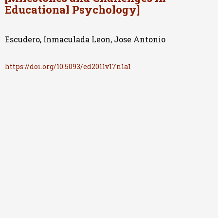
Educational Psychology]
Escudero, Inmaculada Leon, Jose Antonio
https://doi.org/10.5093/ed2011v17n1a1