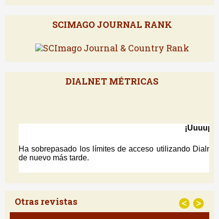
SCIMAGO JOURNAL RANK
DIALNET MÉTRICAS
Otras revistas
<
>