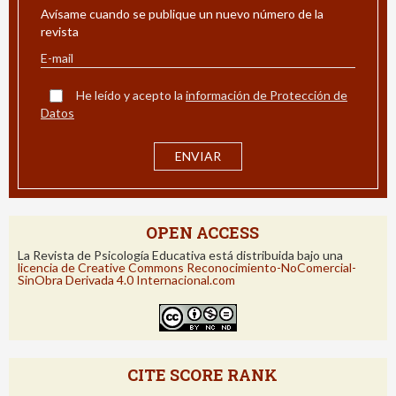
Avísame cuando se publique un nuevo número de la
revista
He leído y acepto la
información de Protección de
Datos
OPEN ACCESS
La Revista de Psicología Educativa está distribuida bajo una
licencia de Creative Commons Reconocimiento-NoComercial-
SinObra Derivada 4.0 Internacional.com
CITE SCORE RANK