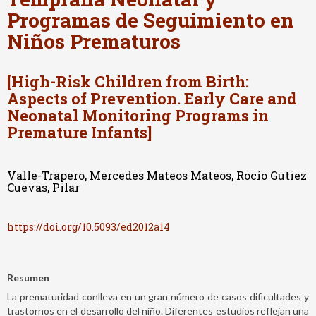
Programas de Seguimiento en
Niños Prematuros
[High-Risk Children from Birth:
Aspects of Prevention. Early Care and
Neonatal Monitoring Programs in
Premature Infants]
Valle-Trapero, Mercedes Mateos Mateos, Rocío Gutiez
Cuevas, Pilar
https://doi.org/10.5093/ed2012a14
Resumen
La prematuridad conlleva en un gran número de casos dificultades y
trastornos en el desarrollo del niño. Diferentes estudios reflejan una