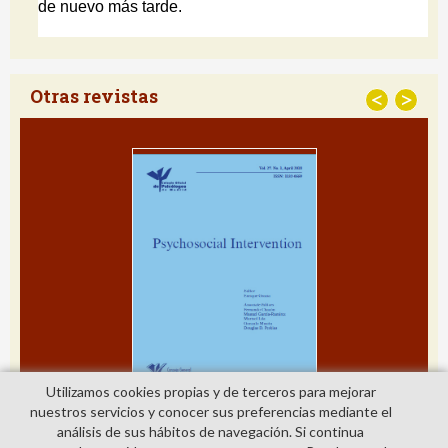
Otras revistas
<
>
Utilizamos cookies propias y de terceros para mejorar
nuestros servicios y conocer sus preferencias mediante el
análisis de sus hábitos de navegación. Si continua