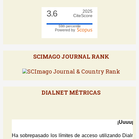
3.6
2025
CiteScore
59th percentile
Powered by
SCIMAGO JOURNAL RANK
DIALNET MÉTRICAS