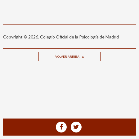
Copyright © 2026. Colegio Oficial de la Psicología de Madrid
VOLVER ARRIBA