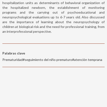
hospitalization units as determinants of behavioral organization of
the hospitalized newborn, the establishment of monitoring
programs and the carrying out of psychoeducational and
neuropsychological evaluations up to 6-7 years old. Also discussed
are the importance of learning about the neuropsychology of
children at biological risk and the need for professional training, from
an interprofessional perspective.
Palabras clave
Prematuridad#seguimiento del niño prematuro#atención temprana