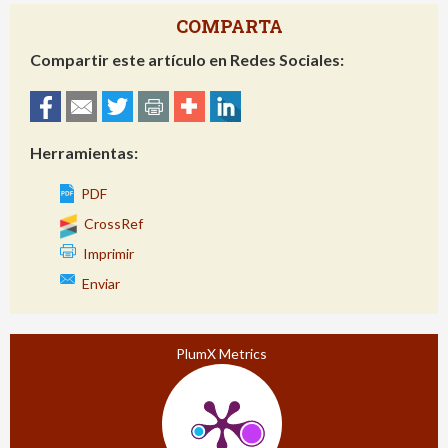
COMPARTA
Compartir este artículo en Redes Sociales:
Herramientas:
PDF
CrossRef
Imprimir
Enviar
PlumX Metrics